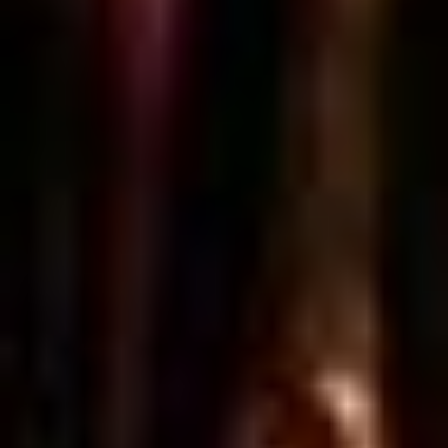
Букмекер БЕТ-М обновил приветственную акцию
Новости
На UTLC CUP-2026 сыграют команды из России, Бразилии,
Сербии, Беларуси и Казахстана
Новости
ЧМ-2026 в «Марафоне»: самый крупный выигрыш, рекордные
коэффициенты и другие интересные факты
Новости
Финал ЧМ-2026 стал самым крупным по обороту и прибыли
букмекеров матчем в году
Новости
«Зенит» — чемпион, «Спартак» — первый клуб Москвы,
лучшие бомбардиры — Кордоба и Тюкавин
Новости
Карту болельщика превратят в цифровую экосистему.
Главный приз за прогнозы – электромобиль
Новости
Матч «Ротор» — «СКА-Хабаровск» стал самым крупным по
обороту букмекеров во 2-м туре Лиги PARI
Новости
БЕТСИТИ организовал на «ВТБ Арене» мероприятие к
финалу ЧМ-2026
Новости