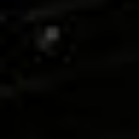
Показать еще
loading
«В России повысится планка единоборств. Ориентир -
чемпионат мира». Каманцев - о новых принципах судейства
Новости
Фестиваль северной культуры «Имандра» пройдет 22–23
августа в Мончегорске
Новости
Букмекер БЕТ-М обновил приветственную акцию
Новости
На UTLC CUP-2026 сыграют команды из России, Бразилии,
Сербии, Беларуси и Казахстана
Новости
ЧМ-2026 в «Марафоне»: самый крупный выигрыш, рекордные
коэффициенты и другие интересные факты
Новости
Финал ЧМ-2026 стал самым крупным по обороту и прибыли
букмекеров матчем в году
Новости
«Зенит» — чемпион, «Спартак» — первый клуб Москвы,
лучшие бомбардиры — Кордоба и Тюкавин
Новости
Карту болельщика превратят в цифровую экосистему.
Главный приз за прогнозы – электромобиль
Новости
Матч «Ротор» — «СКА-Хабаровск» стал самым крупным по