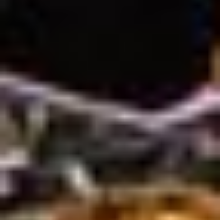
отбились, отмучились, важнейшую победу одержали. Здесь
искусственное поле. Думаю, многим противопоказана игра на
таком покрытии. Дзюба не сыграет. Но есть шанс проявить
себя у Ивана Игнатьева, может быть, Антон Миранчук
сыграет с первых минут. В общем, «Локомотив», конечно,
сильнее. Он постарается и в Кубке России продвинуться
дальше. Не забываем, что это уже матч на выбывание. А в
чемпионате он уже слегка ситуацию подкорректировал.
«Акрон» не очень много пропускает. Вряд ли против этого
«Локомотива» он будет раскрываться, но, скорее всего, что-то
пропустит. От «Торпедо» ничего не пропустили, но у
соперника были моменты. Думаю, будут моменты и у
«Локомотива». Вряд ли «Локо» забьет больше двух, но точно
забьет. Я бы взял вариант
«индивидуальный тотал
«Локомотива» 1-2 гола»
.
Компания
Winline
, амбассадором которой является
Константин, установила на этот исход коэффициент 1,58.
Добавим, что приветственный бонус в этой конторе сейчас
составляет 10000 рублей. Подробности - по
этой ссылке
.