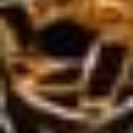
Играйте и выигрывайте!
Ранее по теме:
Акрон - Локомотив, 14 марта: прогноз и ставка
на матч Кубка России
Erid: 2VtzqukHk1d
Призовой квиз от БЕТСИТИ
Проверьте знания об истории Лиги чемпионов и заберите
подарок
* Бонус зачисляется в виде фрибета на сумму до 1500 рублей.
Фрибет – бонусные средства, зачисляемые Участнику Акции
на бонусный счёт, по факту выполнения условий.
Информация об организаторе основанных на риске игр, пари,
о правилах их проведения, о призовом фонде таких игр, пари,
о количестве, сроках, месте и порядке получения призов или
выигрышей указана на сайте www.betcity.ru. Розыгрыш
происходит во время события.
Топы букмекеров
Смотреть всё