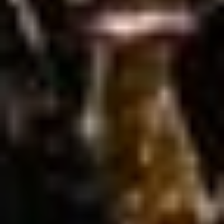
БК с минимальным депозитом
5
/5
Обзор
На сайт
5
/5
Обзор
На сайт
5
/5
Обзор
На сайт
Смотреть полный список
Букмекеры с бонусами
5
/5
Обзор
На сайт
5
/5
Обзор
На сайт
5
/5
Обзор
На сайт
Смотреть полный список
Букмекеры с лайв-ставками
5
/5
Обзор
На сайт
5
/5
Обзор
На сайт