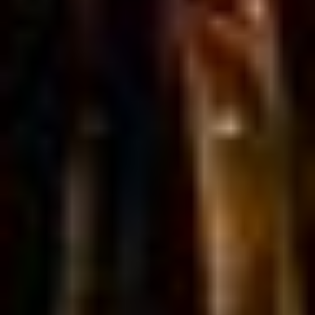
Новое
Новости
Три российские и одна бразильская команды остаются в
борьбе за Кубок UTLC CUP-2026
Первыми полуфиналистами турнира стали
воспитанники московских академий – «Локомотив» и
«Родина»
Новости
Букмекер БЕТ-М обновил приветственную акцию
До 3000 рублей фрибетами
Новости
На UTLC CUP-2026 сыграют команды из России,
Бразилии, Сербии, Беларуси и Казахстана
Представительный международный турнир стартует в
Москве
Новости
ЧМ-2026 в «Марафоне»: самый крупный выигрыш,
рекордные коэффициенты и другие интересные факты