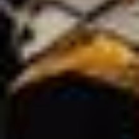
Источник: официальный сайт “Акрона”
В
«Лиге Ставок»
поставить на выбранный Титовым маркет
можно с коэффициентом 2,48. Выглядит весьма заманчиво.
Фрибеты до 10 000 рублей за регистрацию с промокодом от
«Лиги Ставок»
Комментатор и постоянный эксперт «РБ»
Константин Генич
тоже не ждет от фаворита изобилия забитых мячей. И вот
почему:
«Акрон», конечно, команда играющая, победили «КАМАЗ» в
прошлом туре Первой лиги (2:0) с потрясающими мячами.
При первом, правда, была грубейшая ошибка челнинцев в
обороне. А второй Понсе забил шикарным ударом с левой
ноги. «Локомотив» сейчас на позитивных эмоциях – две
победы подряд в чемпионате. Игра в Грозном мощно
сплачивает коллектив, потому что вдевятером отстояли,