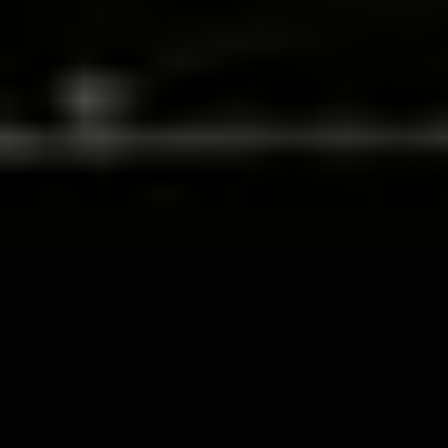
обороту букмекеров во 2-м туре Лиги PARI
Новости
Подписка
Реклама
Справочник компаний
Об издании
Редакция
Менеджмент
Архив
Справочный центр
Наши проекты
Ведомости
Ведомости&
Город
Промышленность
Технологии
Экология
Бизнес-регата
Справочник компаний
Ведомости.СПб
Как потратить
Недвижимость