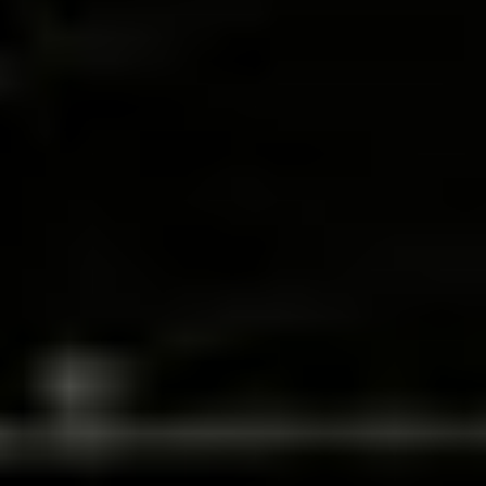
loading
«В России повысится планка единоборств. Ориентир -
чемпионат мира». Каманцев - о новых принципах судейства
Новости
Фестиваль северной культуры «Имандра» пройдет 22–23
августа в Мончегорске
Новости
Букмекер БЕТ-М обновил приветственную акцию
Новости
На UTLC CUP-2026 сыграют команды из России, Бразилии,
Сербии, Беларуси и Казахстана
Новости
ЧМ-2026 в «Марафоне»: самый крупный выигрыш, рекордные
коэффициенты и другие интересные факты
Новости
Финал ЧМ-2026 стал самым крупным по обороту и прибыли
букмекеров матчем в году
Новости
«Зенит» — чемпион, «Спартак» — первый клуб Москвы,
лучшие бомбардиры — Кордоба и Тюкавин
Новости
Карту болельщика превратят в цифровую экосистему.
Главный приз за прогнозы – электромобиль
Новости
Матч «Ротор» — «СКА-Хабаровск» стал самым крупным по
обороту букмекеров во 2-м туре Лиги PARI