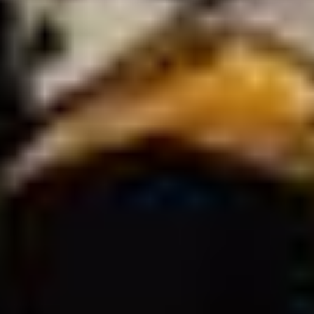
Ставка на победителя
Котировки на победу женских сборных Франции и Швеции
примерно равны. В
БК «Марафон»
коэффициент на
«трехцветных» составляет 2,84, на скандинавок – 2,83.
Триумф норвежской команды может увеличить ваш купон в
БК «Олимп»
в 6,55 раза.
БОНУС ДО 9000 РУБЛЕЙ ОТ «МАРАФОНА»
Кто победит?
Швеция
Франция
Норвегия
Германия
Итал
«1хСтавка»
2,83
2,84
6,50
6,70
8,