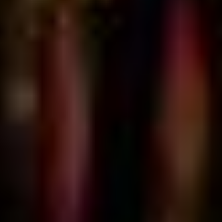
5
/5
Обзор
На сайт
5
/5
Обзор
На сайт
5
/5
Обзор
На сайт
Смотреть полный список
Лучшие букмекерские конторы
5
/5
Обзор
На сайт
5
/5
Обзор
На сайт
5
/5
Обзор
На сайт
Смотреть полный список
Легальные букмекеры России
5
/5
Обзор
На сайт
5
/5
Обзор
На сайт