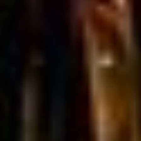
Новости
На UTLC CUP-2026 сыграют команды из России, Бразилии,
Сербии, Беларуси и Казахстана
Новости
ЧМ-2026 в «Марафоне»: самый крупный выигрыш, рекордные
коэффициенты и другие интересные факты
Новости
Финал ЧМ-2026 стал самым крупным по обороту и прибыли
букмекеров матчем в году
Новости
«Зенит» — чемпион, «Спартак» — первый клуб Москвы,
лучшие бомбардиры — Кордоба и Тюкавин
Новости
Карту болельщика превратят в цифровую экосистему.
Главный приз за прогнозы – электромобиль
Новости
Матч «Ротор» — «СКА-Хабаровск» стал самым крупным по
обороту букмекеров во 2-м туре Лиги PARI
Новости
БЕТСИТИ организовал на «ВТБ Арене» мероприятие к
финалу ЧМ-2026
Новости
Новое