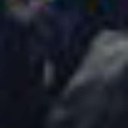
лучшие бомбардиры — Кордоба и Тюкавин
Новости
Карту болельщика превратят в цифровую экосистему.
Главный приз за прогнозы – электромобиль
Новости
Матч «Ротор» — «СКА-Хабаровск» стал самым крупным по
обороту букмекеров во 2-м туре Лиги PARI
Новости
БЕТСИТИ организовал на «ВТБ Арене» мероприятие к
финалу ЧМ-2026
Новости
Подписка
Реклама
Справочник компаний
Об издании
Редакция
Менеджмент
Архив
Справочный центр
Наши проекты
Ведомости
Ведомости&