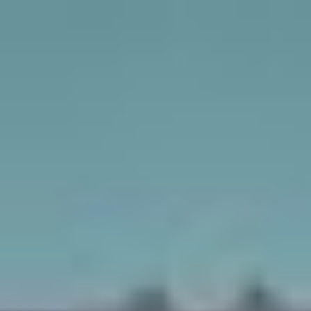
Партнерский проект
Партнерский проект
Получить бонус
Бонус для новых игроков – до 25000₽ за пополнение счёта с
промокодом VED25
Реклама / ООО «БК «ПАРИ» 18+
Erid: 2Vtzqvh9oV2
Ведомости
Ведомости&
Город