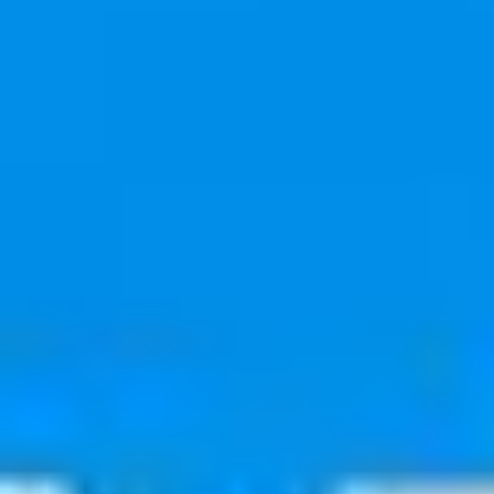
5
/5
Обзор
На сайт
5
/5
Обзор
На сайт
Смотреть полный список
Букмекеры с лайв-ставками
5
/5
Обзор
На сайт
5
/5
Обзор
На сайт
5
/5
Обзор
На сайт
Смотреть полный список
БК с мобильной версией
5
/5
Обзор
На сайт
5
/5
Обзор
На сайт
5
/5
Обзор
На сайт
Смотреть полный список