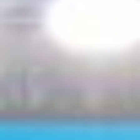
2026 году
Букмекеры
Лучшие букмекерские конторы для ставок на киберспорт в
2026 году
Букмекеры
Главная
Аналитика
PARI: «Ньюкасл» не остановит
«Ливерпуль» на пути к чемпионству в АПЛ
PARI: «Ньюкасл» не
остановит «Ливерпуль» на
пути к чемпионству в АПЛ
Обновлено:
26 февраля 2025, 12:47
Самая крупная ставка на матч — 177 135 рублей