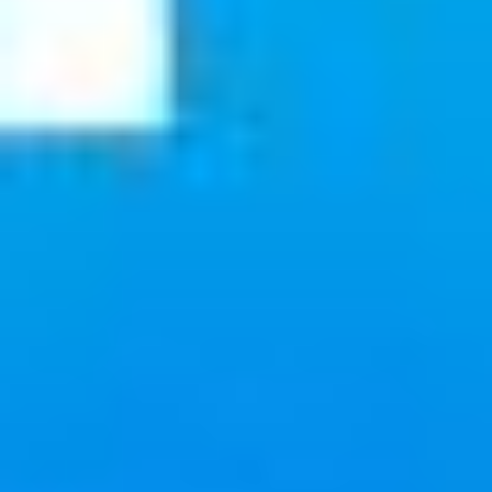
Матч «Ротор» — «СКА-Хабаровск» стал самым крупным по
обороту букмекеров во 2-м туре Лиги PARI
Новости
БЕТСИТИ организовал на «ВТБ Арене» мероприятие к
финалу ЧМ-2026
Новости
Ничья в финале ЧМ-2026 принесла любителю ставок более 30
000 000 рублей
Новости
Новое
Новости
Букмекер БЕТ-М обновил приветственную акцию
До 3000 рублей фрибетами
Новости
На UTLC CUP-2026 сыграют команды из России,
Бразилии, Сербии, Беларуси и Казахстана
Представительный международный турнир стартует в
Москве