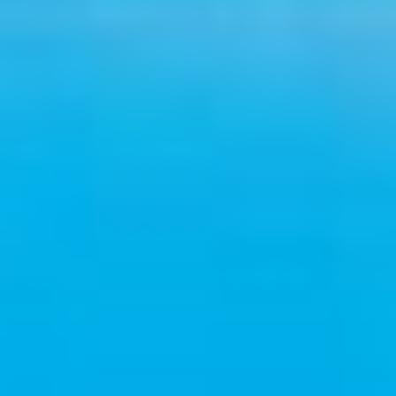
26 февраля в рамках 27-го тура АПЛ встретятся
«Ливерпуль» и «Ньюкасл». Матч пройдет на стадионе
«Энфилд» в Ливерпуле и начнется в 23:15 по московскому
времени. Букмекерская компания PARI проанализировала
расклад сил перед игрой и
изучила
ставки клиентов на
предстоящую встречу.
Букмекеры считают фаворитом «Ливерпуль».
Поставить
на
победу подопечных Арне Слота можно с котировкой
1.48
, что