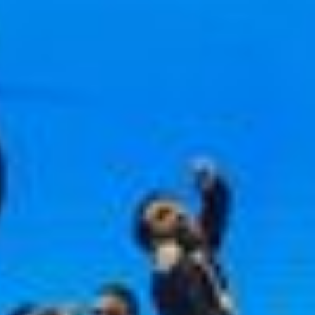
 5,35 на Ф2 (-2,5). Там же, например, котировки 1,46 на Ф1
дстоящий.
PARI
предлагает коэффициент 1,78 на ТМ (2,5) и 2,05