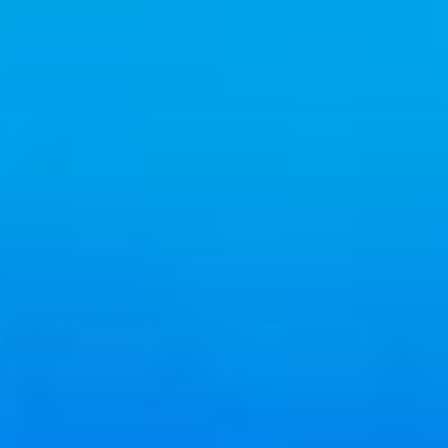
родолжают бороться за попадание в еврокубковую зону. Сейчас
вентусом». У «орлят» только одна победа в восьми последних
в два очка (19 против 17) от зоны вылета.
пример,
«Леон»
предлагает коэффициенты 1,61 на П1, 3,86 на