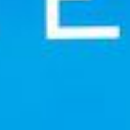
осом)