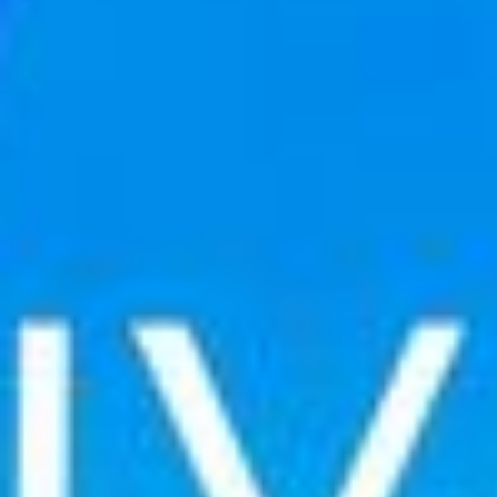
Полное содержание
В воскресенье, 19 февраля, «Ювентус» в выездной встрече 23-
Анализируем предматчевые расклады и предложения букмекер
Потери
Последние матчи команд
Форма команд
ТОП-10 БУКМЕКЕРОВ РОССИИ
Ставки на исход
Ставки на форы
Ставки на тотал
Дата / Время:
19.02.2023, 20:00 мск.
Прогноз и ставка
UPD: результат
Стадион:
«Альберто Пикко» (Специя)
Прямая трансляция:
«Матч ТВ»
Потери