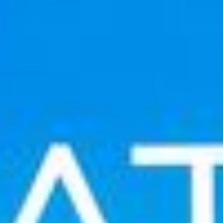
го тура чемпионата Италии по футболу сыграет со «Специей». С
ов.