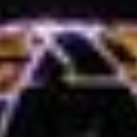
20 (8 / 8 / 4)
сабмишены /
решения)
Поражения (нокауты /
7 (0 / 0 / 7)
сабмишены /
решения)
1
Ничьи
Место в рейтинге
3
легчайшего дивизиона
173
Рост (см)
179
Размах рук (см)
103
Размах ног (см)