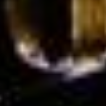
Самые крупные ставки и выигрыши, наиболее
прибыльные матчи
Новости
Клиенты букмекеров уверены в победе ЦСКА над
«Балтикой» в стартовом матче РПЛ
Премьер-лига возвращается!
Новости
«Зенит» — чемпион, «Спартак» — первый клуб
Москвы, лучшие бомбардиры — Кордоба и Тюкавин
Букмекеры назвали фаворитов нового сезона РПЛ
Новости
Матч «Ротор» — «СКА-Хабаровск» стал самым
крупным по обороту букмекеров во 2-м туре Лиги PARI
Экспресс-ставка принесла беттору более 800 тысяч
рублей
Новости
Победа Англии над Францией принесла беттору более
41 000 000 рублей