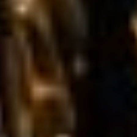
5
/5
Обзор
На сайт
Смотреть полный список
Киберспортивные букмекеры
5
/5
Обзор
На сайт
5
/5
Обзор
На сайт
5
/5
Обзор
На сайт
Смотреть полный список
Топ букмекерских контор на iOS
5
/5
Обзор
На сайт
5
/5
Обзор
На сайт
5
/5
Обзор
На сайт
Смотреть полный список
Лучшие букмекерские конторы