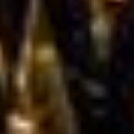
5
/5
Обзор
На сайт
5
/5
Обзор
На сайт
5
/5
Обзор
На сайт
Смотреть полный список
Букмекеры с лайв-ставками
5
/5
Обзор
На сайт
5
/5
Обзор
На сайт
5
/5
Обзор
На сайт
Смотреть полный список
БК с мобильной версией
5
/5
Обзор
На сайт
5
/5
Обзор
На сайт