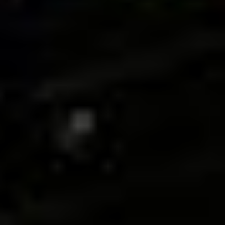
Один из самых крупных выигрышей в PARI на ЧМ-2026
Новости
Бетторы считают Испанию фаворитом 90 минут финала
ЧМ-2026, но верят в чемпионство Аргентины
Главный матч года
Новости
Испания - Аргентина, 19 июля: где смотреть финал
ЧМ-2026, прямая трансляция матча
Месси идет за вторым Кубком мира
Показать еще
loading
«В России повысится планка единоборств. Ориентир -
чемпионат мира». Каманцев - о новых принципах судейства
Новости
Фестиваль северной культуры «Имандра» пройдет 22–23
августа в Мончегорске
Новости
Букмекер БЕТ-М обновил приветственную акцию
Новости
На UTLC CUP-2026 сыграют команды из России, Бразилии,
Сербии, Беларуси и Казахстана