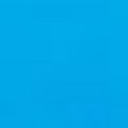
5
/5
Рейтинг
25000 ₽
Бонус
Обзор
Сайт
9 мая в матче 35-го тура Ла Лиги мадридский «Атлетико» на
стадионе «Ванда Метрополитано» примет «Сельту». Игра
начнется в 19:30 по московскому времени. Аналитики
букмекерской компании PARI
оценили
шансы команд и изучили
ставки клиентов.
Букмекеры не считают ни одну из команд фаворитом, но
отдают небольшое предпочтение «Атлетико».
Поставить
на
победу хозяев
можно
за
2,08
, что соответствует примерно 47%
вероятности. Триумф «Сельты» котируется за
3,55
(около
27%). Ничья также оценена в
3,55
. Последний раз команды
встречались в октябре в первом круге Ла Лиги, тогда матч
закончился со счетом 1:1.
Клиенты
PARI
уверены в успехе хозяев. На победу
«Атлетико» приходится около 97% всего оборота ставок на
исход игры.