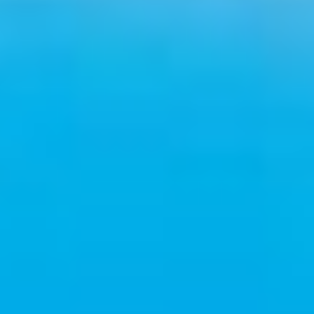
Руслан Ипполитов
Источник: PARI