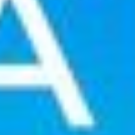
5
/5
Обзор
На сайт
5
/5
Обзор
На сайт
Смотреть полный список
Лучшие букмекерские конторы
5
/5
Обзор
На сайт
5
/5
Обзор
На сайт
5
/5
Обзор
На сайт
Смотреть полный список
Легальные букмекеры России
5
/5
Обзор
На сайт
5
/5
Обзор
На сайт
5
/5
Обзор
На сайт
Смотреть полный список