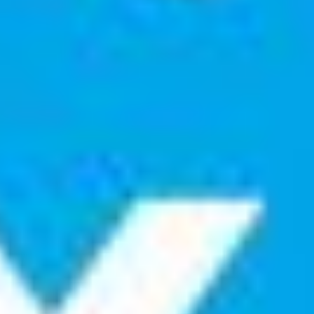
Топ букмекеров на Андроид
5
/5
Обзор
На сайт
5
/5
Обзор
На сайт
5
/5
Обзор
На сайт
Смотреть полный список
Смотреть всё
Рекомендуем
Фестиваль северной культуры «Имандра» пройдет 22–23
августа в Мончегорске
Новости
Букмекер БЕТ-М обновил приветственную акцию
Новости
На UTLC CUP-2026 сыграют команды из России, Бразилии,
Сербии, Беларуси и Казахстана
Новости
ЧМ-2026 в «Марафоне»: самый крупный выигрыш, рекордные
коэффициенты и другие интересные факты