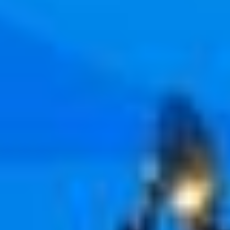
прибыльные матчи
Новости
Клиенты букмекеров уверены в победе ЦСКА над
«Балтикой» в стартовом матче РПЛ
Премьер-лига возвращается!
Новости
«Зенит» — чемпион, «Спартак» — первый клуб
Москвы, лучшие бомбардиры — Кордоба и Тюкавин
Букмекеры назвали фаворитов нового сезона РПЛ
Новости
Матч «Ротор» — «СКА-Хабаровск» стал самым
крупным по обороту букмекеров во 2-м туре Лиги PARI
Экспресс-ставка принесла беттору более 800 тысяч
рублей
Новости
Победа Англии над Францией принесла беттору более
41 000 000 рублей
Один из самых крупных выигрышей в PARI на ЧМ-2026