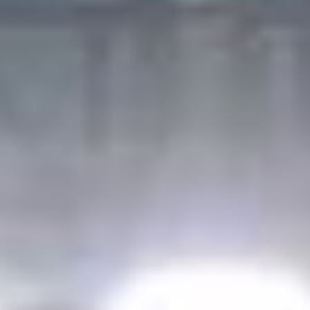
Промышленность
Технологии
Экология
5 августа 2026
08:28 /
Новости
Фестиваль северной культуры «Имандра» пройдет 22–23
августа в Мончегорске
19:09 /
Новости
Букмекер БЕТ-М обновил приветственную акцию
ТОП лучших легальных букмекерских контор России в 2026
году
Букмекеры
Лучшие букмекерские конторы для ставок на спорт в 2026
году
Букмекеры
Лучшие приложения БК для ставок на спорт
Букмекеры
Лучшие букмекерские конторы с минимальным депозитом в