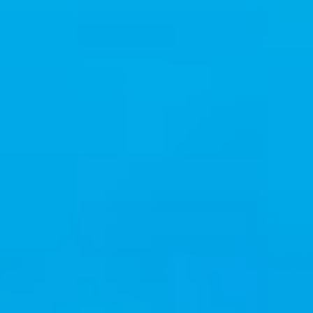
5
/5
Рейтинг
25000 ₽
Бонус
Обзор
Сайт
8 мая дортмундская «Боруссия» сыграет с «Айнтрахтом» в
рамках 33-го тура Бундеслиги. Игра пройдет на стадионе
«Сигнал Идуна Парк» в Дортмунде, начало — в 21:30 по
московскому времени. Букмекерская компания PARI
оценила
шансы соперников и рассказала о ставках клиентов на
предстоящую встречу.
Аналитики PARI считают фаворитами хозяев поля. Ставки на
победу «Боруссии» принимаются по коэффициенту
1.68
, что
соответствует 58% вероятности.
Поставить
на успех
«Айнтрахта» можно с коэффициентом
4.60
, такой же
коэффициент предлагается на ничью. Вероятность этих
исходов составляет примерно 21%.
Получить до 25 000 рублей от PARI
Клиенты PARI в основном ставят на победу черно-желтых.
81% от общего объема ставок на исход матча приходится на