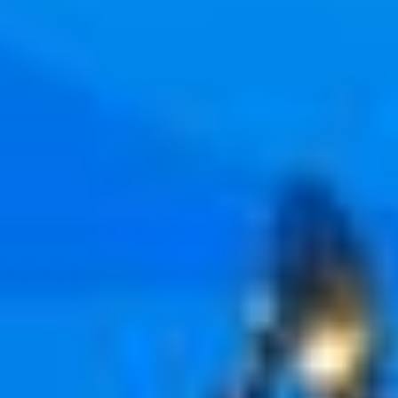
Самые крупные ставки и выигрыши, наиболее
прибыльные матчи
Новости
Клиенты букмекеров уверены в победе ЦСКА над
«Балтикой» в стартовом матче РПЛ
Премьер-лига возвращается!
Новости
«Зенит» — чемпион, «Спартак» — первый клуб
Москвы, лучшие бомбардиры — Кордоба и Тюкавин
Букмекеры назвали фаворитов нового сезона РПЛ
Новости
Матч «Ротор» — «СКА-Хабаровск» стал самым
крупным по обороту букмекеров во 2-м туре Лиги PARI
Экспресс-ставка принесла беттору более 800 тысяч
рублей
Новости
Победа Англии над Францией принесла беттору более
41 000 000 рублей