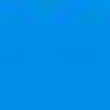
5
/5
Обзор
На сайт
5
/5
Обзор
На сайт
5
/5
Обзор
На сайт
Смотреть полный список
Букмекеры с бонусами
5
/5
Обзор
На сайт
5
/5
Обзор
На сайт
5
/5
Обзор
На сайт
Смотреть полный список
Букмекеры с лайв-ставками
5
/5
Обзор
На сайт
5
/5
Обзор
На сайт
5
/5
Обзор
На сайт