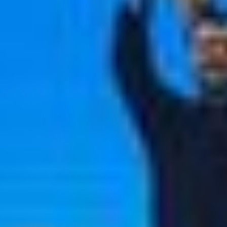
Один из самых крупных выигрышей в PARI на ЧМ-2026
Новости
Бетторы считают Испанию фаворитом 90 минут финала
ЧМ-2026, но верят в чемпионство Аргентины
Главный матч года
Новости
Испания - Аргентина, 19 июля: где смотреть финал
ЧМ-2026, прямая трансляция матча
Месси идет за вторым Кубком мира
Новости
Франция - Англия, 18 июля: где смотреть матч за третье
место ЧМ-2026, прямая трансляция бесплатно
Последний матч Дешама в сборной
Показать еще
loading
Фестиваль северной культуры «Имандра» пройдет 22–23
августа в Мончегорске
Новости
Букмекер БЕТ-М обновил приветственную акцию