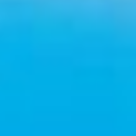
крупная ставка на игру
Руслан Ипполитов