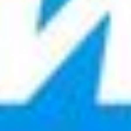
Ранее по теме:
Обзор букмекерской конторы PARI
Erid: 2VtzqukHk1d
Призовой квиз от БЕТСИТИ
Проверьте знания об истории Лиги чемпионов и заберите
подарок
* Бонус зачисляется в виде фрибета на сумму до 1500 рублей.
Фрибет – бонусные средства, зачисляемые Участнику Акции
на бонусный счёт, по факту выполнения условий.
Информация об организаторе основанных на риске игр, пари,
о правилах их проведения, о призовом фонде таких игр, пари,
о количестве, сроках, месте и порядке получения призов или
выигрышей указана на сайте www.betcity.ru. Розыгрыш
происходит во время события.
Топы букмекеров
Смотреть всё
БК с минимальным депозитом