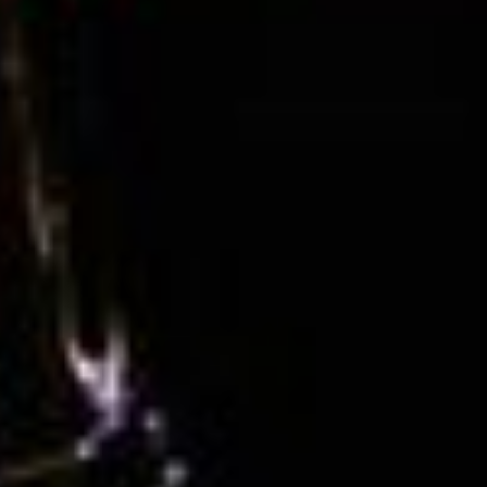
бонусный счёт, по факту выполнения условий. Информация об
ках, месте и порядке получения призов или выигрышей указана
Смотреть всё