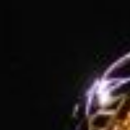
Главная
Новости
Клиенты PARI ставят на победу «Ливерпуля» н
Клиенты PARI ставят на побе
Обновлено:
10 мая 2026, 11:14
Лондонцы идут на серии из шести поражений
Руслан Ипполитов