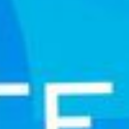
чемпиона страны пяти последних лет - “Зенит”.
начен москвич Сергей Карасев.
с «Okko»
.