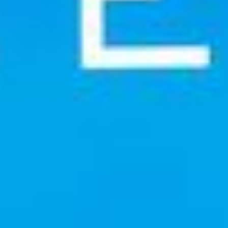
аналитики оценили котировкой 3.00, а “Зенита” - 2.55. Ничья
бонусный счёт, по факту выполнения условий. Информация об
ках, месте и порядке получения призов или выигрышей указана
Смотреть всё