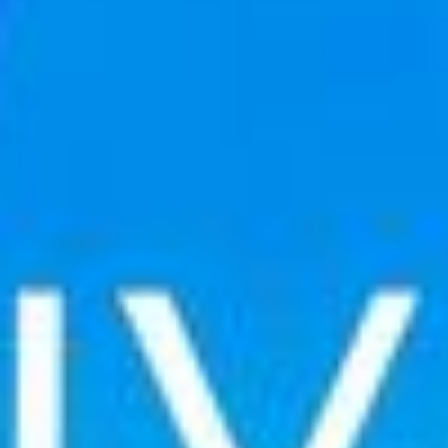
Источник: официальный сайт ПФК ЦСКА
В четверг, 2 мая, состоится первый финальный матч Пути РП
Матч состоится на «ВЭБ Арене». Начало игры запланировано н
ПРОГНОЗ НА МАТЧ ЦСКА  - «ЗЕНИТ»
Встреча в Москве будет показана на федеральном телеканале 