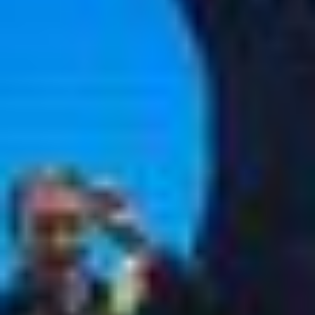
Франция - Англия, 18 июля: где смотреть матч за третье
место ЧМ-2026, прямая трансляция бесплатно
Последний матч Дешама в сборной
Показать еще
loading
Фестиваль северной культуры «Имандра» пройдет 22–23
августа в Мончегорске
Новости
Букмекер БЕТ-М обновил приветственную акцию
Новости
На UTLC CUP-2026 сыграют команды из России, Бразилии,
Сербии, Беларуси и Казахстана
Новости
ЧМ-2026 в «Марафоне»: самый крупный выигрыш, рекордные
коэффициенты и другие интересные факты
Новости
Финал ЧМ-2026 стал самым крупным по обороту и прибыли
букмекеров матчем в году
Новости
«Зенит» — чемпион, «Спартак» — первый клуб Москвы,
лучшие бомбардиры — Кордоба и Тюкавин
Новости
Карту болельщика превратят в цифровую экосистему.
Главный приз за прогнозы – электромобиль