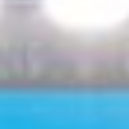
2026 году
Букмекеры
Лучшие букмекерские конторы для ставок на киберспорт в
2026 году
Букмекеры
Главная
Новости
Аналитики PARI ожидают, что «Динамо» и
«Краснодар» обменяются голами в первом туре РПЛ
Аналитики PARI ожидают,
что «Динамо» и «Краснодар»
обменяются голами в первом
туре РПЛ
Обновлено:
24 июля 2023, 13:54
Клиенты букмекера склоняются к победе москвичей