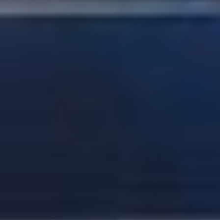
информации на основе сбора, систематизации и анализа
сведений, относящихся к предпочтениям пользователей сети
«Интернет», находящихся на территории Российской
Федерации).
Все права защищены © АО Бизнес Ньюс Медиа, ИНН/КПП
7712108141/771501001, ОГРН 1027739124775, 127018, г.
Москва, вн.тер.г. муниципальный округ Марьина Роща, ул.
Полковая, д. 3, стр. 1 1999—
2026
Сетевое издание Ведомости (Vedomosti)
Решение Федеральной службы по надзору в сфере связи,
информационных технологий и массовых коммуникаций
(Роскомнадзор) от 27 ноября 2020 г. ЭЛ № ФС 77-79546
Учредитель: АО «Бизнес Ньюс Медиа»
Главный редактор: Казьмина Ирина Сергеевна
Электронная почта:
news@vedomosti.ru
Телефон:
+7 495 956-34-58