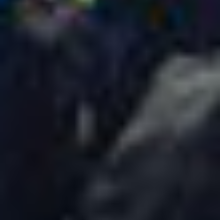
Новости
Матч «Ротор» — «СКА-Хабаровск» стал самым крупным по
обороту букмекеров во 2-м туре Лиги PARI
Новости
БЕТСИТИ организовал на «ВТБ Арене» мероприятие к
финалу ЧМ-2026
Новости
Подписка
Реклама
Справочник компаний
Об издании
Редакция
Менеджмент
Архив
Справочный центр
Наши проекты
Ведомости
Ведомости&
Город
Промышленность
Технологии
Экология
Бизнес-регата