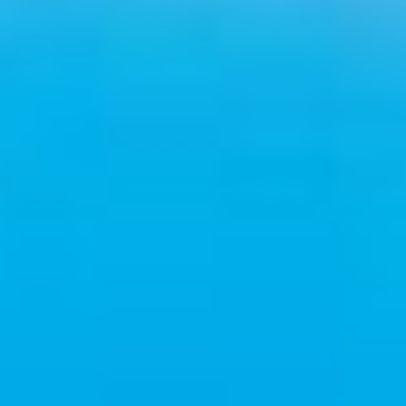
Александр Бокулёв
Источник: PARI
В пятницу, 21 июля, в матче первого тура Российской
премьер-лиги столичное «Динамо» сыграет дома с
«Краснодаром». Встреча топовых соперников, которые
откроют новый сезон-2023/24, начнется в 19:00 по
московскому времени. Букмекерская компания PARI
проанализировала
расклады перед матчем и изучила ставки