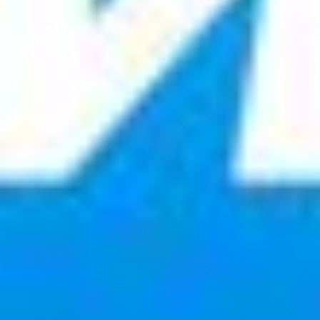
Топы букмекеров
Смотреть всё
БК с минимальным депозитом
5
/5
Обзор
На сайт
5
/5
Обзор
На сайт
5
/5
Обзор
На сайт
Смотреть полный список
Букмекеры с бонусами
5
/5
Обзор
На сайт
5
/5
Обзор
На сайт
5
/5
Обзор
На сайт