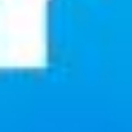
финалу ЧМ-2026
Новости
Ничья в финале ЧМ-2026 принесла любителю ставок более 30
000 000 рублей
Новости
Новое
Новости
Букмекер БЕТ-М обновил приветственную акцию
До 3000 рублей фрибетами
Новости
На UTLC CUP-2026 сыграют команды из России,
Бразилии, Сербии, Беларуси и Казахстана
Представительный международный турнир стартует в
Москве
Новости
ЧМ-2026 в «Марафоне»: самый крупный выигрыш,
рекордные коэффициенты и другие интересные факты
Букмекер подвел итоги главного события лета