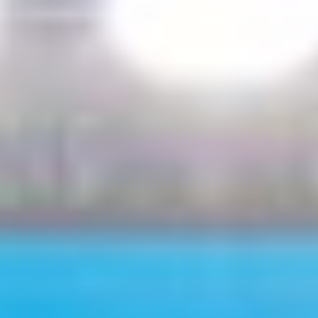
2026 году
Букмекеры
Лучшие букмекерские конторы для ставок на киберспорт в
2026 году
Букмекеры
Главная
Новости
Клиенты PARI считают, что ЦСКА обыграет
«Динамо» и догонит соперника в Западной конференции
КХЛ
Клиенты PARI считают, что
ЦСКА обыграет «Динамо» и
догонит соперника в
Западной конференции КХЛ
Обновлено:
10 октября 2025, 14:24