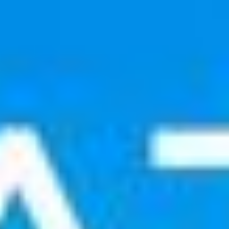
5
/5
Обзор
На сайт
Смотреть полный список
Киберспортивные букмекеры
5
/5
Обзор
На сайт
5
/5
Обзор
На сайт
5
/5
Обзор
На сайт
Смотреть полный список
Топ букмекерских контор на iOS
5
/5
Обзор
На сайт
5
/5
Обзор
На сайт
5
/5
Обзор
На сайт
Смотреть полный список
Лучшие букмекерские конторы