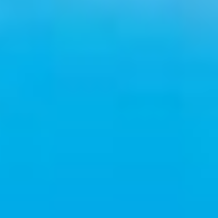
Эксперты не видят в дерби фаворита
Валентин Васильев
10 октября состоится матч регулярного чемпионата КХЛ
между московскими «Динамо» и ЦСКА. Начало встречи — в
19:30 по московскому времени. Аналитики букмекерской
компании PARI
оценили
шансы обеих команд и рассказали о
ставках клиентов на эту игру.