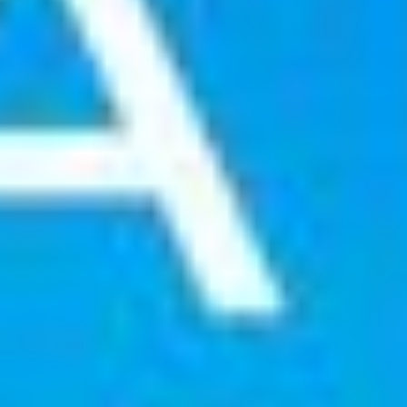
5
/5
Обзор
На сайт
5
/5
Обзор
На сайт
5
/5
Обзор
На сайт
Смотреть полный список
Легальные букмекеры России
5
/5
Обзор
На сайт
5
/5
Обзор
На сайт
5
/5
Обзор
На сайт
Смотреть полный список
Топ букмекеров на Андроид
5
/5
Обзор
На сайт
5
/5
Обзор
На сайт
5
/5
Обзор
На сайт