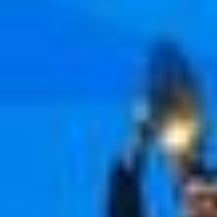
Новости
«Зенит» — чемпион, «Спартак» — первый клуб
Москвы, лучшие бомбардиры — Кордоба и Тюкавин
Букмекеры назвали фаворитов нового сезона РПЛ
Новости
Матч «Ротор» — «СКА-Хабаровск» стал самым
крупным по обороту букмекеров во 2-м туре Лиги PARI
Экспресс-ставка принесла беттору более 800 тысяч
рублей
Новости
Победа Англии над Францией принесла беттору более
41 000 000 рублей
Один из самых крупных выигрышей в PARI на ЧМ-2026
Новости
Бетторы считают Испанию фаворитом 90 минут финала
ЧМ-2026, но верят в чемпионство Аргентины
Главный матч года
Новости