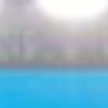
2026 году
Букмекеры
Лучшие букмекерские конторы для ставок на киберспорт в
2026 году
Букмекеры
Главная
Новости
Кто выиграет Fonbet Кубок России по
футболу? Коэффициенты на победителя турнира
Кто выиграет Fonbet Кубок
России по футболу?
Коэффициенты на
победителя турнира
Обновлено:
18 мая 2023, 16:08
Из трех оставшихся претендентов трофей завоевывал лишь