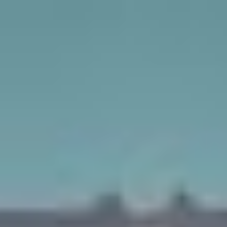
Партнерский проект
Партнерский проект
Получить бонус
Бонус для новых игроков – до 25000₽ за пополнение счёта с
промокодом VED25
Реклама / ООО «БК «ПАРИ» 18+
Erid: 2Vtzqvh9oV2
Ведомости
Ведомости&
Город