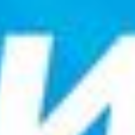
инструкция
Erid: 2VtzqukHk1d
Призовой квиз от БЕТСИТИ
Проверьте знания об истории Лиги чемпионов и заберите
подарок
* Бонус зачисляется в виде фрибета на сумму до 1500 рублей.
Фрибет – бонусные средства, зачисляемые Участнику Акции
на бонусный счёт, по факту выполнения условий.
Информация об организаторе основанных на риске игр, пари,
о правилах их проведения, о призовом фонде таких игр, пари,
о количестве, сроках, месте и порядке получения призов или
выигрышей указана на сайте www.betcity.ru. Розыгрыш
происходит во время события.
Топы букмекеров
Смотреть всё
БК с минимальным депозитом