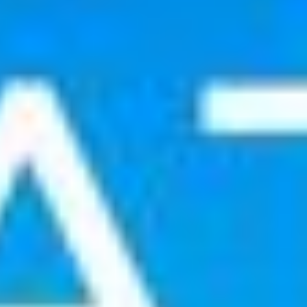
5
/5
Обзор
На сайт
5
/5
Обзор
На сайт
Смотреть полный список
Лучшие букмекерские конторы
5
/5
Обзор
На сайт
5
/5
Обзор
На сайт
5
/5
Обзор
На сайт
Смотреть полный список
Легальные букмекеры России
5
/5
Обзор
На сайт
5
/5
Обзор
На сайт
5
/5
Обзор
На сайт