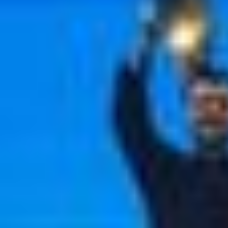
Один из самых крупных выигрышей в PARI на ЧМ-2026
Новости
Бетторы считают Испанию фаворитом 90 минут финала
ЧМ-2026, но верят в чемпионство Аргентины
Главный матч года
Новости
Испания - Аргентина, 19 июля: где смотреть финал
ЧМ-2026, прямая трансляция матча
Месси идет за вторым Кубком мира
Новости
Франция - Англия, 18 июля: где смотреть матч за третье
место ЧМ-2026, прямая трансляция бесплатно
Последний матч Дешама в сборной
Показать еще
loading
Фестиваль северной культуры «Имандра» пройдет 22–23
августа в Мончегорске
Новости
Букмекер БЕТ-М обновил приветственную акцию