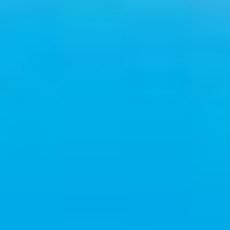
один клуб
Валентин Васильев
Источник: rfs.ru
В среду, 17 мая, определится второй участник Суперфинала
Fonbet Кубка России по футболу. В решающем матче турнира
ЦСКА встретится с победителем пары “Краснодар” - “Урал”.
Аналитики
«Бетсити»
назвали главного фаворита нынешнего
розыгрыша. Ставки на победу ЦСКА компания принимает с