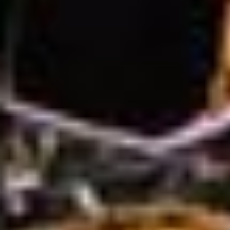
Информация об организаторе основанных на риске игр, пари,
о правилах их проведения, о призовом фонде таких игр, пари,
о количестве, сроках, месте и порядке получения призов или
выигрышей указана на сайте www.betcity.ru. Розыгрыш
происходит во время события.
Топы букмекеров
Смотреть всё
БК с минимальным депозитом
5
/5
Обзор
На сайт
5
/5
Обзор
На сайт
5
/5
Обзор
На сайт
Смотреть полный список
Букмекеры с бонусами
5
/5
Обзор
На сайт