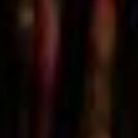
Новости
Карту болельщика превратят в цифровую экосистему.
Главный приз за прогнозы – электромобиль
Новости
Матч «Ротор» — «СКА-Хабаровск» стал самым крупным по
обороту букмекеров во 2-м туре Лиги PARI
Новости
БЕТСИТИ организовал на «ВТБ Арене» мероприятие к
финалу ЧМ-2026
Новости
Новое
Новости
Три российские и одна бразильская команды остаются в
борьбе за Кубок UTLC CUP-2026
Первыми полуфиналистами турнира стали
воспитанники московских академий – «Локомотив» и
«Родина»
Новости
Букмекер БЕТ-М обновил приветственную акцию
До 3000 рублей фрибетами