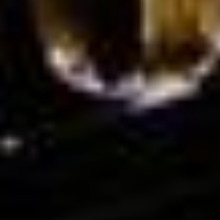
Бетторы считают Испанию фаворитом 90 минут финала
ЧМ-2026, но верят в чемпионство Аргентины
Главный матч года
Новости
Испания - Аргентина, 19 июля: где смотреть финал
ЧМ-2026, прямая трансляция матча
Месси идет за вторым Кубком мира
Показать еще
loading
«В России повысится планка единоборств. Ориентир -
чемпионат мира». Каманцев - о новых принципах судейства
Новости
Фестиваль северной культуры «Имандра» пройдет 22–23
августа в Мончегорске
Новости
Букмекер БЕТ-М обновил приветственную акцию
Новости
На UTLC CUP-2026 сыграют команды из России, Бразилии,
Сербии, Беларуси и Казахстана
Новости
ЧМ-2026 в «Марафоне»: самый крупный выигрыш, рекордные
коэффициенты и другие интересные факты