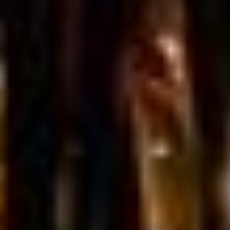
Новости
На UTLC CUP-2026 сыграют команды из России,
Бразилии, Сербии, Беларуси и Казахстана
Представительный международный турнир стартует в
Москве
Новости
ЧМ-2026 в «Марафоне»: самый крупный выигрыш,
рекордные коэффициенты и другие интересные факты
Букмекер подвел итоги главного события лета
Новости
Финал ЧМ-2026 стал самым крупным по обороту и
прибыли букмекеров матчем в году
Главные беттинговые итоги Кубка мира
Новости
«Марафон» подвел итоги чемпионата мира по футболу
Самые крупные ставки и выигрыши, наиболее
прибыльные матчи