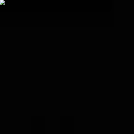
Партнерский проект
Партнерский проект
Получить бонус
Бонус для новых игроков – до 25000₽ за пополнение счёта с
промокодом VED25
Реклама / ООО «БК «ПАРИ» 18+
Erid: 2Vtzqvh9oV2
Ведомости
Ведомости&
Город