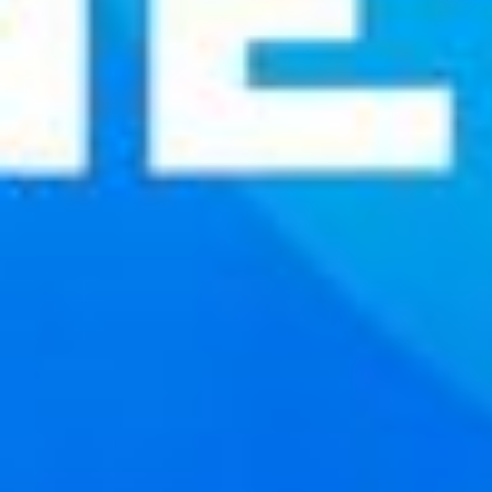
Капсула FONTOUR
«Пересечения Путей»
вдохновлена паралле
В основе дизайна капсулы лежит перекрёсток РПЛ и Регионов,
Важность и такая особенность этого этапа в том, что здесь 
надежду. Здесь все самое главное, что произойдет с марта и д
В капсулу вошло худи пломбирного цвета. Подробности колле
Erid: 2VtzqukHk1d
Призовой квиз от БЕТСИТИ
Проверьте знания об истории Лиги чемпионов и заберите пода
* Бонус зачисляется в виде фрибета на сумму до 1500 рублей.
организаторе основанных на риске игр, пари, о правилах их пр
на сайте www.betcity.ru. Розыгрыш происходит во время событи