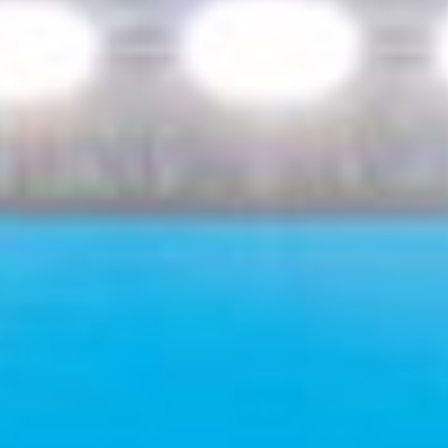
та в Мончегорске
ду
26 году
 году