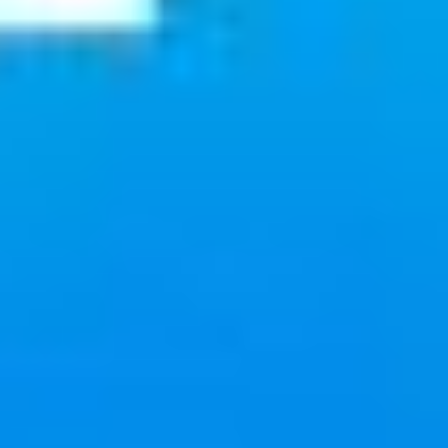
000 000 рублей
Новости
Новое
Новости
Букмекер БЕТ-М обновил приветственную акцию
До 3000 рублей фрибетами
Новости
На UTLC CUP-2026 сыграют команды из России,
Бразилии, Сербии, Беларуси и Казахстана
Представительный международный турнир стартует в
Москве
Новости
ЧМ-2026 в «Марафоне»: самый крупный выигрыш,
рекордные коэффициенты и другие интересные факты
Букмекер подвел итоги главного события лета
Новости
Финал ЧМ-2026 стал самым крупным по обороту и