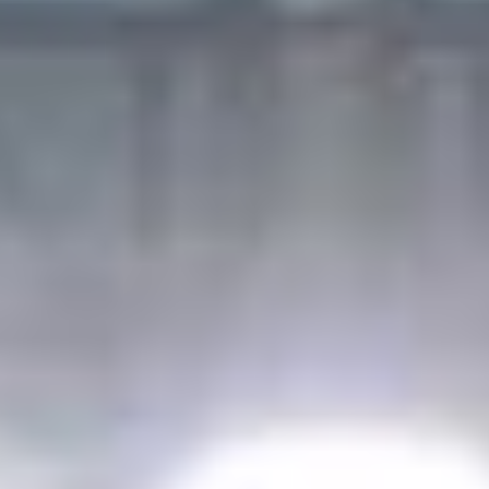
Промышленность
Технологии
Экология
7 августа 2026
08:28 /
Новости
Фестиваль северной культуры «Имандра» пройдет 22–23
августа в Мончегорске
19:09 /
Новости
Букмекер БЕТ-М обновил приветственную акцию
ТОП лучших легальных букмекерских контор России в 2026
году
Букмекеры
Лучшие букмекерские конторы для ставок на спорт в 2026
году
Букмекеры
Лучшие приложения БК для ставок на спорт
Букмекеры
Лучшие букмекерские конторы с минимальным депозитом в