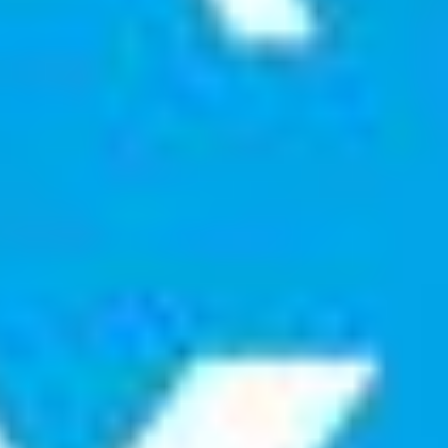
5
/5
Обзор
На сайт
5
/5
Обзор
На сайт
5
/5
Обзор
На сайт
Смотреть полный список
Топ букмекеров на Андроид
5
/5
Обзор
На сайт
5
/5
Обзор
На сайт
5
/5
Обзор
На сайт
Смотреть полный список
Смотреть всё
Рекомендуем
Фестиваль северной культуры «Имандра» пройдет 22–23
августа в Мончегорске
Новости