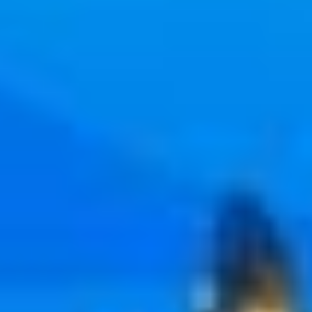
прибыли букмекеров матчем в году
Главные беттинговые итоги Кубка мира
Новости
«Марафон» подвел итоги чемпионата мира по футболу
Самые крупные ставки и выигрыши, наиболее
прибыльные матчи
Новости
Клиенты букмекеров уверены в победе ЦСКА над
«Балтикой» в стартовом матче РПЛ
Премьер-лига возвращается!
Новости
«Зенит» — чемпион, «Спартак» — первый клуб
Москвы, лучшие бомбардиры — Кордоба и Тюкавин
Букмекеры назвали фаворитов нового сезона РПЛ
Новости
Матч «Ротор» — «СКА-Хабаровск» стал самым
крупным по обороту букмекеров во 2-м туре Лиги PARI