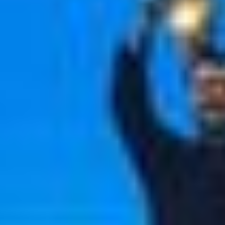
Экспресс-ставка принесла беттору более 800 тысяч
рублей
Новости
Победа Англии над Францией принесла беттору более
41 000 000 рублей
Один из самых крупных выигрышей в PARI на ЧМ-2026
Новости
Бетторы считают Испанию фаворитом 90 минут финала
ЧМ-2026, но верят в чемпионство Аргентины
Главный матч года
Новости
Испания - Аргентина, 19 июля: где смотреть финал
ЧМ-2026, прямая трансляция матча
Месси идет за вторым Кубком мира
Новости
Франция - Англия, 18 июля: где смотреть матч за третье
место ЧМ-2026, прямая трансляция бесплатно
Последний матч Дешама в сборной