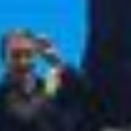
Показать еще
loading
Фестиваль северной культуры «Имандра» пройдет 22–23
августа в Мончегорске
Новости
Букмекер БЕТ-М обновил приветственную акцию
Новости
На UTLC CUP-2026 сыграют команды из России, Бразилии,
Сербии, Беларуси и Казахстана
Новости
ЧМ-2026 в «Марафоне»: самый крупный выигрыш, рекордные
коэффициенты и другие интересные факты
Новости
Финал ЧМ-2026 стал самым крупным по обороту и прибыли
букмекеров матчем в году
Новости
«Зенит» — чемпион, «Спартак» — первый клуб Москвы,
лучшие бомбардиры — Кордоба и Тюкавин
Новости
Карту болельщика превратят в цифровую экосистему.
Главный приз за прогнозы – электромобиль
Новости
Матч «Ротор» — «СКА-Хабаровск» стал самым крупным по
обороту букмекеров во 2-м туре Лиги PARI
Новости