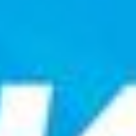
голами, доступна за
1.85
. Обратный вариант можно взять с
коэффициентом
1.90
.
«Наполи» не может победить в Серии А уже четыре матча
подряд. За это время подопечные Антонио Конте пропустили
шесть мячей. Коэффициент на то, что «Интер» отправит в
ворота соперника минимум два мяча, составляет
2.40
.
«Наполи» не уходили с поля без забитого мяча уже в 11
матчах подряд. Ставка на минимум один гол хозяев в
грядущем поединке доступна за
1.45
. Индивидуальный тотал
«Наполи» больше 1.5 можно взять за
3.25
.
Наиболее вероятным результатом игры считается
результативная ничья 1:1, которая была зафиксирована в двух
последних очных матчах команд. Это событие доступно в
линии PARI за
6.00
. Коэффициент
6.50
аналитики дают на
нулевую ничью. Победу «Интера» со счетом 1:0 можно взять
за
8.00
. Ставка на успех хозяев с тем же результатом доступна
за
9.50
.
Перед стартом матча «Интер» опережает «Наполи» на одно
очко. Аналитики букмекерской PARI считают подопечных
Индзаги фаворитами в борьбе за скудетто. Коэффициент на