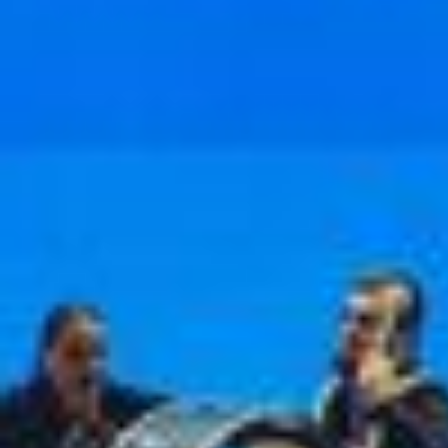
5
/5
Обзор
На сайт
5
/5
Обзор
На сайт
5
/5
Обзор
На сайт
Смотреть полный список
БК с мобильной версией
5
/5
Обзор
На сайт
5
/5
Обзор
На сайт
5
/5
Обзор
На сайт
Смотреть полный список
Киберспортивные букмекеры
5
/5
Обзор
На сайт
5
/5
Обзор
На сайт
5
/5
Обзор
На сайт