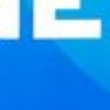
Топы букмекеров
БК с минимальным депозитом
5
/5
Обзор
На сайт
5
/5
Обзор
На сайт
5
/5
Обзор
На сайт
Смотреть полный список
Букмекеры с бонусами
5
/5
Обзор
На сайт
5
/5
Обзор
На сайт
5
/5
Обзор
На сайт
Смотреть полный список
Букмекеры с лайв-ставками