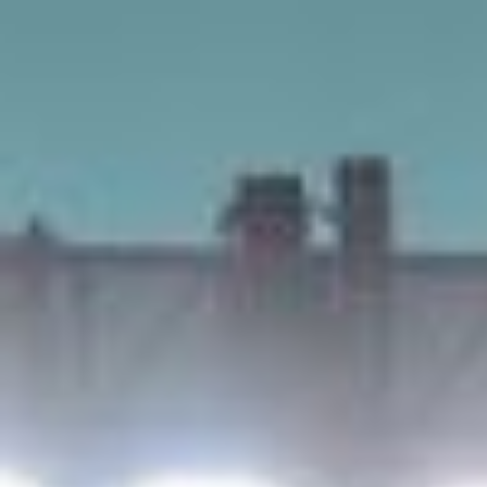
Партнерский проект
Партнерский проект
Получить бонус
Бонус для новых игроков – до 25000₽ за пополнение счёта с 
Реклама / ООО «БК «ПАРИ» 18+
Erid: 2Vtzqvh9oV2
Ведомости
Ведомости&
Город
Промышленность