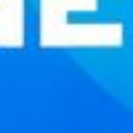
Erid: 2VtzqukHk1d
Призовой квиз от БЕТСИТИ
Проверьте знания об истории Лиги чемпионов и заберите пода
* Бонус зачисляется в виде фрибета на сумму до 1500 рублей.
организаторе основанных на риске игр, пари, о правилах их пр
на сайте www.betcity.ru. Розыгрыш происходит во время событи
Топы букмекеров
БК с минимальным депозитом