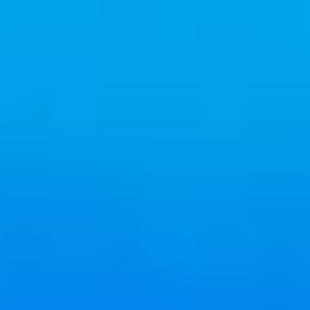
бонусный счёт, по факту выполнения условий. Информация об
ках, месте и порядке получения призов или выигрышей указана
Смотреть всё