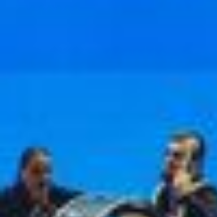
5
/5
Обзор
На сайт
5
/5
Обзор
На сайт
5
/5
Обзор
На сайт
Смотреть полный список
Букмекеры с бонусами
5
/5
Обзор
На сайт
5
/5
Обзор
На сайт
5
/5
Обзор
На сайт
Смотреть полный список
Букмекеры с лайв-ставками
5
/5
Обзор
На сайт
5
/5
Обзор
На сайт
5
/5
Обзор
На сайт