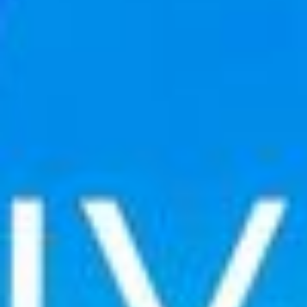
4 марта в первом матче 1/8 финала Лиги чемпионов «Реал» пр
Букмекерская компания PARI
проанализировала
расклад сил пер
В день игры в столице Испании букмекеры считают фаворито
примерно 52% вероятности. Ничья в линии PARI идет за
3.80
(
По оценкам аналитиков PARI, «Реал» значительно ближе к о
вероятности). Котировки на проход «Атлетико» в следующую 