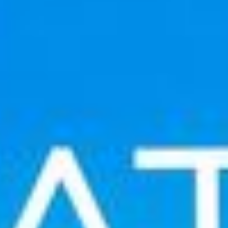
имет «Атлетико». Мадридское дерби состоится на стадионе «Са
ед игрой и изучила ставки клиентов на предстоящее топ-событие
м «Реал».
Сделать ставку
на триумф действующего победителя Л
около 26%), а триумф «Атлетико» оценивается котировкой
4.30
(п
бщему успеху по сумме двух встреч. На выход «Королевского 
стадию составляют
2.45
(примерно 38%).