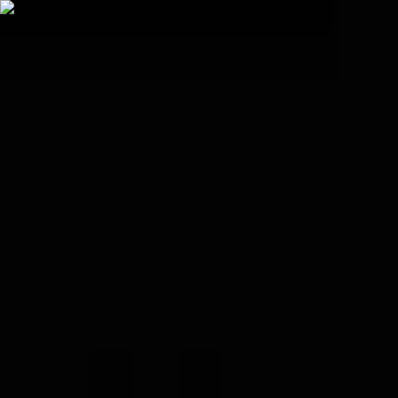
Партнерский проект
Партнерский проект
Получить бонус
Бонус для новых игроков – до 25000₽ за пополнение счёта с
промокодом VED25
Реклама / ООО «БК «ПАРИ» 18+
Erid: 2Vtzqvh9oV2
Ведомости
Ведомости&
Город