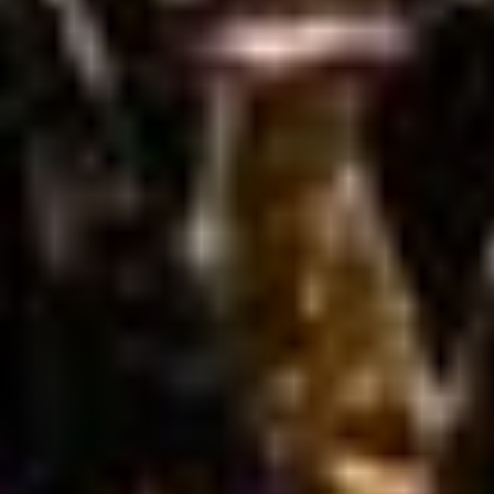
5
/5
Обзор
На сайт
5
/5
Обзор
На сайт
Смотреть полный список
Киберспортивные букмекеры
5
/5
Обзор
На сайт
5
/5
Обзор
На сайт
5
/5
Обзор
На сайт
Смотреть полный список
Топ букмекерских контор на iOS
5
/5
Обзор
На сайт
5
/5
Обзор
На сайт
5
/5
Обзор
На сайт
Смотреть полный список