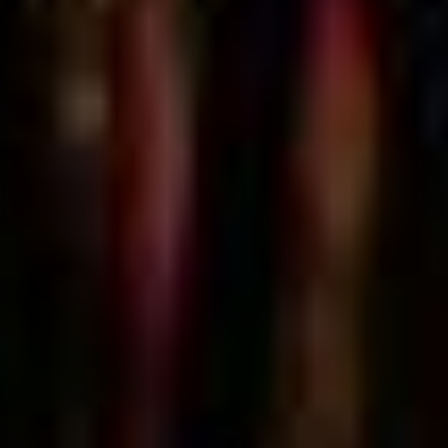
букмекеров матчем в году
Новости
«Зенит» — чемпион, «Спартак» — первый клуб Москвы,
лучшие бомбардиры — Кордоба и Тюкавин
Новости
Карту болельщика превратят в цифровую экосистему.
Главный приз за прогнозы – электромобиль
Новости
Матч «Ротор» — «СКА-Хабаровск» стал самым крупным по
обороту букмекеров во 2-м туре Лиги PARI
Новости
БЕТСИТИ организовал на «ВТБ Арене» мероприятие к
финалу ЧМ-2026
Новости
Новое
Новости
Три российские и одна бразильская команды остаются в
борьбе за Кубок UTLC CUP-2026
Первыми полуфиналистами турнира стали
воспитанники московских академий – «Локомотив» и
«Родина»