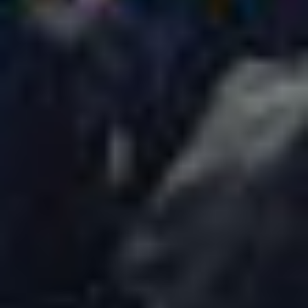
обороту букмекеров во 2-м туре Лиги PARI
Новости
БЕТСИТИ организовал на «ВТБ Арене» мероприятие к
финалу ЧМ-2026
Новости
Подписка
Реклама
Справочник компаний
Об издании
Редакция
Менеджмент
Архив
Справочный центр
Наши проекты
Ведомости
Ведомости&
Город
Промышленность
Технологии
Экология
Бизнес-регата
Справочник компаний