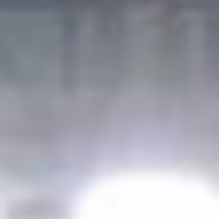
Промышленность
Технологии
Экология
5 августа 2026
08:28 /
Новости
Фестиваль северной культуры «Имандра» пройдет 22–23
августа в Мончегорске
19:09 /
Новости
Букмекер БЕТ-М обновил приветственную акцию
ТОП лучших легальных букмекерских контор России в 2026
году
Букмекеры
Лучшие букмекерские конторы для ставок на спорт в 2026
году
Букмекеры
Лучшие приложения БК для ставок на спорт
Букмекеры
Лучшие букмекерские конторы с минимальным депозитом в