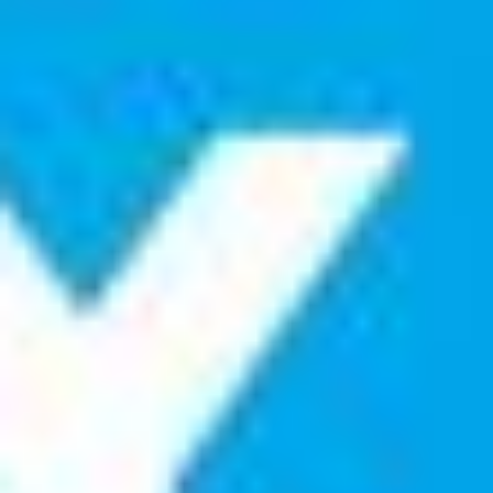
августа в Мончегорске
Новости
Букмекер БЕТ-М обновил приветственную акцию
Новости
На UTLC CUP-2026 сыграют команды из России, Бразилии,
Сербии, Беларуси и Казахстана
Новости
ЧМ-2026 в «Марафоне»: самый крупный выигрыш, рекордные
коэффициенты и другие интересные факты
Новости
Финал ЧМ-2026 стал самым крупным по обороту и прибыли
букмекеров матчем в году
Новости
«Зенит» — чемпион, «Спартак» — первый клуб Москвы,
лучшие бомбардиры — Кордоба и Тюкавин
Новости
Карту болельщика превратят в цифровую экосистему.
Главный приз за прогнозы – электромобиль
Новости
Матч «Ротор» — «СКА-Хабаровск» стал самым крупным по
обороту букмекеров во 2-м туре Лиги PARI
Новости
БЕТСИТИ организовал на «ВТБ Арене» мероприятие к
финалу ЧМ-2026
Новости