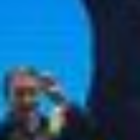
Последний матч Дешама в сборной
Показать еще
loading
Фестиваль северной культуры «Имандра» пройдет 22–23
августа в Мончегорске
Новости
Букмекер БЕТ-М обновил приветственную акцию
Новости
На UTLC CUP-2026 сыграют команды из России, Бразилии,
Сербии, Беларуси и Казахстана
Новости
ЧМ-2026 в «Марафоне»: самый крупный выигрыш, рекордные
коэффициенты и другие интересные факты
Новости
Финал ЧМ-2026 стал самым крупным по обороту и прибыли
букмекеров матчем в году
Новости
«Зенит» — чемпион, «Спартак» — первый клуб Москвы,
лучшие бомбардиры — Кордоба и Тюкавин
Новости
Карту болельщика превратят в цифровую экосистему.
Главный приз за прогнозы – электромобиль
Новости
Матч «Ротор» — «СКА-Хабаровск» стал самым крупным по