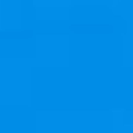
Букмекеры с лайв-ставками
5
/5
Обзор
На сайт
5
/5
Обзор
На сайт
5
/5
Обзор
На сайт
Смотреть полный список
БК с мобильной версией
5
/5
Обзор
На сайт
5
/5
Обзор
На сайт
5
/5
Обзор
На сайт
Смотреть полный список
Киберспортивные букмекеры
5
/5
Обзор
На сайт
5
/5
Обзор
На сайт