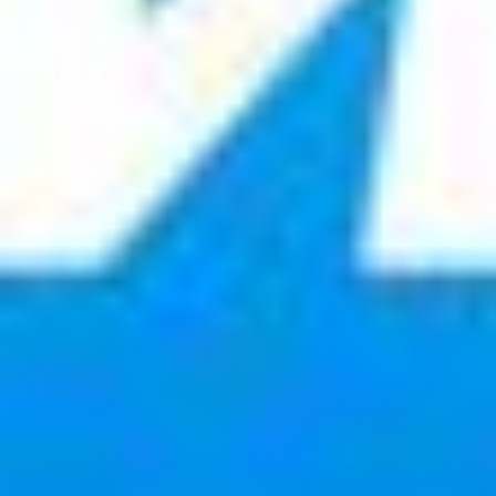
Топы букмекеров
Смотреть всё
БК с минимальным депозитом
5
/5
Обзор
На сайт
5
/5
Обзор
На сайт
5
/5
Обзор
На сайт
Смотреть полный список
Букмекеры с бонусами
5
/5
Обзор
На сайт
5
/5
Обзор
На сайт
5
/5
Обзор
На сайт
Смотреть полный список