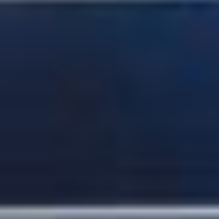
«Интернет», находящихся на территории Российской
Федерации).
Все права защищены © АО Бизнес Ньюс Медиа, ИНН/КПП
7712108141/771501001, ОГРН 1027739124775, 127018, г.
Москва, вн.тер.г. муниципальный округ Марьина Роща, ул.
Полковая, д. 3, стр. 1 1999—
2026
Сетевое издание Ведомости (Vedomosti)
Решение Федеральной службы по надзору в сфере связи,
информационных технологий и массовых коммуникаций
(Роскомнадзор) от 27 ноября 2020 г. ЭЛ № ФС 77-79546
Учредитель: АО «Бизнес Ньюс Медиа»
Главный редактор: Казьмина Ирина Сергеевна
Электронная почта:
news@vedomosti.ru
Телефон:
+7 495 956-34-58
Сайт использует IP адреса, cookie и данные геолокации
Пользователей сайта, условия использования содержатся в