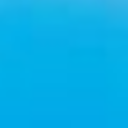
Руслан Ипполитов
Источник: PARI
11 октября на турнире ESL Pro League Season 22 по CS2
пройдут полуфиналы. В одном из них сойдутся FaZe Clan и
Team VItality. Серия в формате best-of-3 стартует в 20:00 по
московскому времени. Букмекерская компания PARI
проанализировала расклад сил перед игрой и
изучила
ставки
клиентов на предстоящий матч.