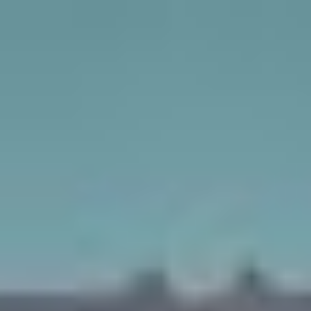
Партнерский проект
Партнерский проект
Получить бонус
Бонус для новых игроков – до 25000₽ за пополнение счёта с
промокодом VED25
Реклама / ООО «БК «ПАРИ» 18+
Erid: 2Vtzqvh9oV2
Ведомости
Ведомости&
Город