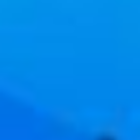
Новости
Финал ЧМ-2026 стал самым крупным по обороту и
прибыли букмекеров матчем в году
Главные беттинговые итоги Кубка мира
Новости
«Марафон» подвел итоги чемпионата мира по футболу
Самые крупные ставки и выигрыши, наиболее
прибыльные матчи
Новости
Клиенты букмекеров уверены в победе ЦСКА над
«Балтикой» в стартовом матче РПЛ
Премьер-лига возвращается!
Новости
«Зенит» — чемпион, «Спартак» — первый клуб
Москвы, лучшие бомбардиры — Кордоба и Тюкавин
Букмекеры назвали фаворитов нового сезона РПЛ
Новости