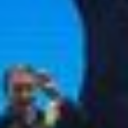
место ЧМ-2026, прямая трансляция бесплатно
Последний матч Дешама в сборной
Показать еще
loading
Фестиваль северной культуры «Имандра» пройдет 22–23
августа в Мончегорске
Новости
Букмекер БЕТ-М обновил приветственную акцию
Новости
На UTLC CUP-2026 сыграют команды из России, Бразилии,
Сербии, Беларуси и Казахстана
Новости
ЧМ-2026 в «Марафоне»: самый крупный выигрыш, рекордные
коэффициенты и другие интересные факты
Новости
Финал ЧМ-2026 стал самым крупным по обороту и прибыли
букмекеров матчем в году
Новости
«Зенит» — чемпион, «Спартак» — первый клуб Москвы,
лучшие бомбардиры — Кордоба и Тюкавин
Новости
Карту болельщика превратят в цифровую экосистему.
Главный приз за прогнозы – электромобиль
Новости