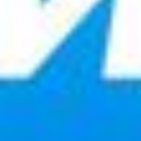
Топы букмекеров
Смотреть всё
БК с минимальным депозитом
5
/5
Обзор
На сайт
5
/5
Обзор
На сайт
5
/5
Обзор
На сайт
Смотреть полный список
Букмекеры с бонусами
5
/5
Обзор
На сайт
5
/5
Обзор
На сайт
5
/5
Обзор
На сайт
Смотреть полный список