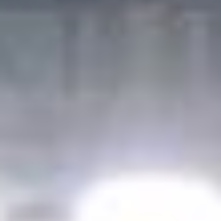
Промышленность
Технологии
Экология
7 августа 2026
08:28 /
Новости
Фестиваль северной культуры «Имандра» пройдет 22–23
августа в Мончегорске
19:09 /
Новости
Букмекер БЕТ-М обновил приветственную акцию
ТОП лучших легальных букмекерских контор России в 2026
году
Букмекеры
Лучшие букмекерские конторы для ставок на спорт в 2026
году
Букмекеры
Лучшие приложения БК для ставок на спорт
Букмекеры
Лучшие букмекерские конторы с минимальным депозитом в