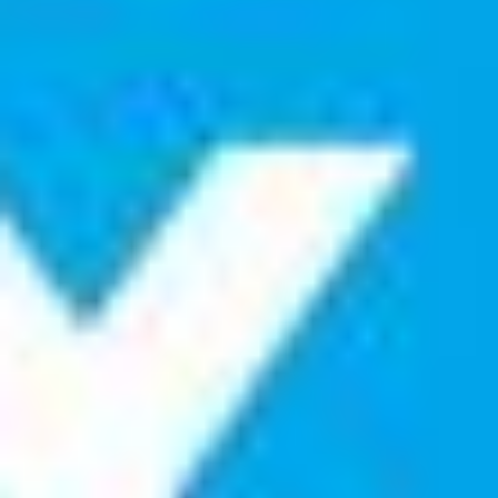
Фестиваль северной культуры «Имандра» пройдет 22–23
августа в Мончегорске
Новости
Букмекер БЕТ-М обновил приветственную акцию
Новости
На UTLC CUP-2026 сыграют команды из России, Бразилии,
Сербии, Беларуси и Казахстана
Новости
ЧМ-2026 в «Марафоне»: самый крупный выигрыш, рекордные
коэффициенты и другие интересные факты
Новости
Финал ЧМ-2026 стал самым крупным по обороту и прибыли
букмекеров матчем в году
Новости
«Зенит» — чемпион, «Спартак» — первый клуб Москвы,
лучшие бомбардиры — Кордоба и Тюкавин
Новости
Карту болельщика превратят в цифровую экосистему.
Главный приз за прогнозы – электромобиль
Новости
Матч «Ротор» — «СКА-Хабаровск» стал самым крупным по
обороту букмекеров во 2-м туре Лиги PARI
Новости
БЕТСИТИ организовал на «ВТБ Арене» мероприятие к
финалу ЧМ-2026