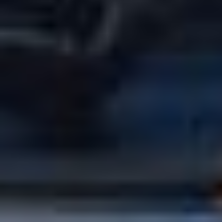
Справочник компаний
Ведомости.СПб
Как потратить
Недвижимость
Конференции
Форум
Контакты
127018, г. Москва, ул. Полковая, д. 3, стр. 1
На карте:
+7 495 956-34-58, +7 495 956-07-16
info@vedomosti.ru
Любое использование материалов допускается только при
соблюдении
правил перепечатки
и при наличии гиперссылки
на vedomosti.ru
Новости, аналитика, прогнозы и другие материалы,
представленные на данном сайте, не являются офертой или
рекомендацией к покупке или продаже каких-либо активов.
На информационном ресурсе применяются рекомендательные
технологии (информационные технологии предоставления
информации на основе сбора, систематизации и анализа