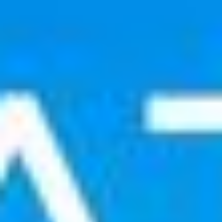
5
/5
Обзор
На сайт
5
/5
Обзор
На сайт
Смотреть полный список
Топ букмекерских контор на iOS
5
/5
Обзор
На сайт
5
/5
Обзор
На сайт
5
/5
Обзор
На сайт
Смотреть полный список
Лучшие букмекерские конторы
5
/5
Обзор
На сайт
5
/5
Обзор
На сайт
5
/5
Обзор
На сайт
Смотреть полный список