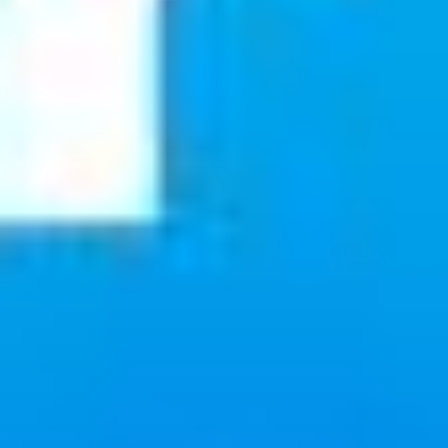
Новости
Ничья в финале ЧМ-2026 принесла любителю ставок более 30
000 000 рублей
Новости
Новое
Новости
Букмекер БЕТ-М обновил приветственную акцию
До 3000 рублей фрибетами
Новости
На UTLC CUP-2026 сыграют команды из России,
Бразилии, Сербии, Беларуси и Казахстана
Представительный международный турнир стартует в
Москве
Новости
ЧМ-2026 в «Марафоне»: самый крупный выигрыш,
рекордные коэффициенты и другие интересные факты
Букмекер подвел итоги главного события лета