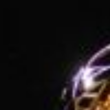
Главная
Новости
Клиент PARI поставил 150 000 рублей на побе
Клиент PARI поставил 150 000
турнире ATP
Обновлено:
11 ноября 2024, 18:47
В "личках" перевес пока на стороне Александра
Валентин Васильев