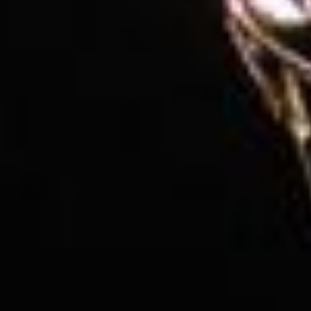
В понедельник, 11 ноября, в матче Итогового турнира ATP 
Аналитики букмекерской компании PARI оценили шансы звездн
В преддверии встречи букмекеры считают 27-летнего Звере
вероятности. Котировки на победу его сверстника Рублева сос
💰 Получить до 25 000 рублей от PARI