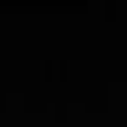
промокодом VED25