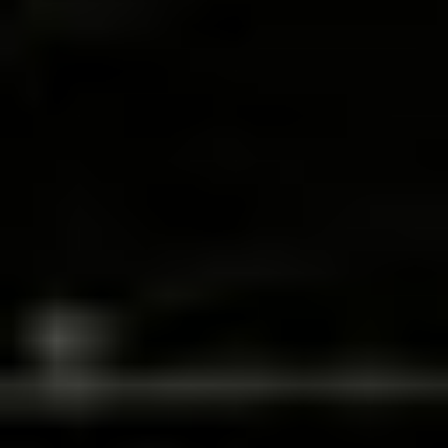
145 дней 9 часов
Смотреть всё
loading
«В России повысится планка единоборств. Ориентир -
чемпионат мира». Каманцев - о новых принципах судейства
Новости
Фестиваль северной культуры «Имандра» пройдет 22–23
августа в Мончегорске
Новости
Букмекер БЕТ-М обновил приветственную акцию
Новости
На UTLC CUP-2026 сыграют команды из России, Бразилии,
Сербии, Беларуси и Казахстана
Новости
ЧМ-2026 в «Марафоне»: самый крупный выигрыш, рекордные
коэффициенты и другие интересные факты
Новости
Финал ЧМ-2026 стал самым крупным по обороту и прибыли
букмекеров матчем в году
Новости
«Зенит» — чемпион, «Спартак» — первый клуб Москвы,
лучшие бомбардиры — Кордоба и Тюкавин
Новости
Карту болельщика превратят в цифровую экосистему.
Главный приз за прогнозы – электромобиль