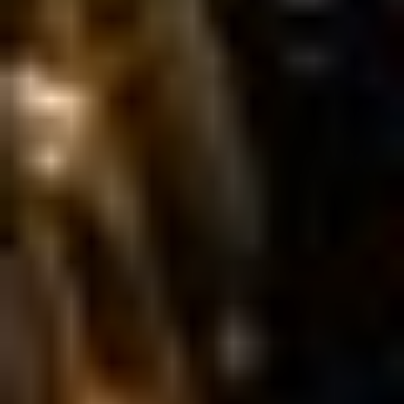
происходит во время события.
Топы букмекеров
Смотреть всё
БК с минимальным депозитом
5
/5
Обзор
На сайт
5
/5
Обзор
На сайт
5
/5
Обзор
На сайт
Смотреть полный список
Букмекеры с бонусами
5
/5
Обзор
На сайт
5
/5
Обзор
На сайт
5
/5
Обзор
На сайт