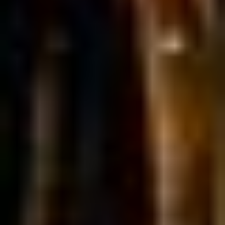
Реклама 18+ / ООО «ПАРИ»
Бонус для новых игроков — до 25000 рублей.
Реклама 18+ / ООО «ПАРИ»
Erid: 2VtzqwBJZPn
Смотреть обзор бонуса Промокод PARI на сумму до 25 000
рублей за регистрацию и депозит
Промокоды
Условия