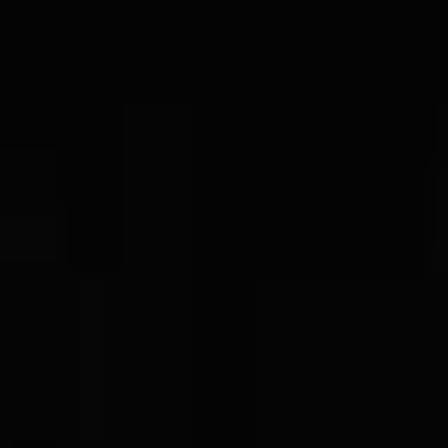
Борьба за второе место в группе
Александр Бокулёв
Стадион
Алжир –
28 июня 2026 (05:00)
«Эрроухед»
Австрия
МСК
(Канзас-Сити
США)
Команды
Начало
Место проведе
Сборная Австрии не
Winline
проиграет + Тотал
1,65
Прямая
меньше 2,5
Коэффициен
трансляция
Прогноз