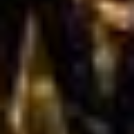
Разумеется, букмекеры мечутся между вариантами 1:1 и 0:0,
выбирая наиболее вероятный. Мы здесь не будем
романтизировать ситуацию и остановимся на безголевой
ничьей за коэффициент 4,40 у
БЕТСИТИ
.
Ожидаемый счет – 0:0.
Erid: 2VtzqukHk1d
Призовой квиз от БЕТСИТИ
Проверьте знания об истории Лиги чемпионов и заберите
подарок
* Бонус зачисляется в виде фрибета на сумму до 1500 рублей.
Фрибет – бонусные средства, зачисляемые Участнику Акции
на бонусный счёт, по факту выполнения условий.
Информация об организаторе основанных на риске игр, пари,
о правилах их проведения, о призовом фонде таких игр, пари,
о количестве, сроках, месте и порядке получения призов или
выигрышей указана на сайте www.betcity.ru. Розыгрыш