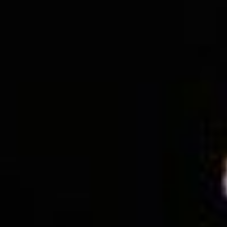
Ставки на тотал
Вероятность того, что в матче будет сыграно не меньше 22 геймо
ЗАБРАТЬ БОНУС ОТ PARI
Коэффициенты букмекеров
Действие
Победа
Победа
ТБ (21.5
Аванесян
Бондарь
PARI
1.72
2.12
1.95