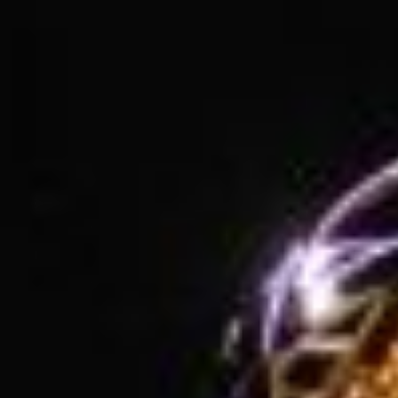
Главная
Прогнозы
Элина Аванесян — Анна Бондарь, 22 июля: пр
Элина Аванесян — Анна Бондар
Обновлено:
21 июля 2025, 13:29
Теннисистка из Венгрии сыграет сразу после финала в Гамбург
Руслан Ипполитов