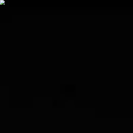
Партнерский проект
Партнерский проект
Получить бонус
Бонус для новых игроков – до 25000₽ за пополнение счёта с 
Реклама / ООО «БК «ПАРИ» 18+
Erid: 2Vtzqvh9oV2
Ведомости
Ведомости&
Город
Промышленность