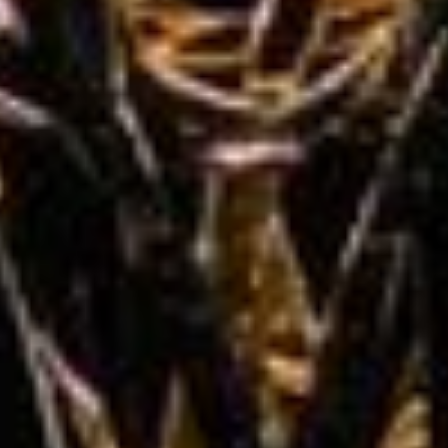
е категории WTA 250 на хардовом корте встретятся Элина Аване
м Яссы, а представительница Венгрии в воскресенье уступила 
ерских линиях.
ени
орых официальных букмекеров.