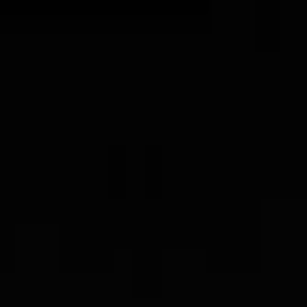
промокодом VED25