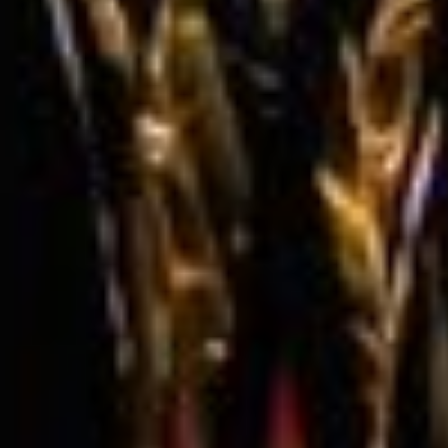
а, Венгрия)
шая позиция в мировом женском рейтинге - 50.
 потерпела 18 поражений. Финалистка турнира в Гамбурге (грунт
лине Свитолиной. На
«Ролан Гаррос» сошла с турнирной дистанц
аянке
Ван Яфань.
мира, Армения)
 рейтинге - 36. Еще год назад уроженка Пятигорска выступала 