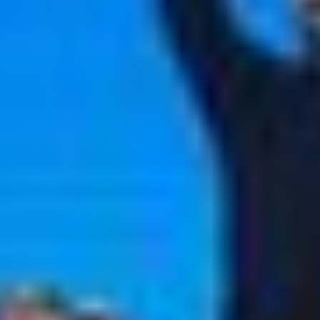
Смотреть обзор бонуса Бонус Мелбет до 20 000 рублей на
день рождения
Акции
Условия
до 20 000 ₽
Бонус Мелбет до 20 000 рублей на день рождения
Получить бонус
Подробнее
480 дней 16 часов
Смотреть обзор бонуса Промокод PARI на 9999 рублей за
регистрацию и первое пополнение счета
Промокоды
Условия