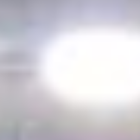
2026 году
Букмекеры
Лучшие букмекерские конторы для ставок на киберспорт в
2026 году
Букмекеры
Главная
Прогнозы
Белинда Бенчич – Анна Калинская, 9 мая:
прогноз на матч турнира в Риме
Белинда Бенчич – Анна
Калинская, 9 мая: прогноз на
матч турнира в Риме
Обновлено:
8 мая 2026, 11:13
Россиянка против олимпийской чемпионки
Александр Бокулёв