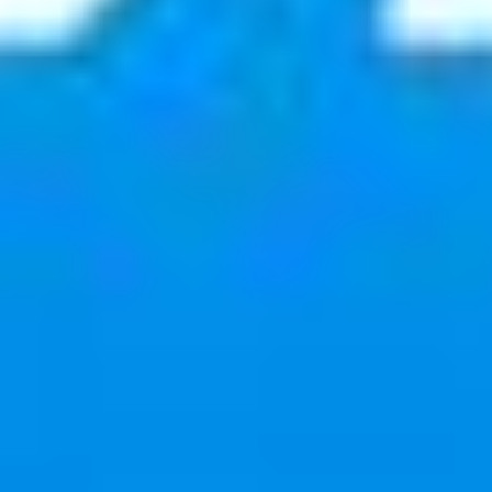
Все три очных матча спортсменок, которые не завершились
досрочно, продлились не менее 18 геймов. Сейчас
WINLINE
предлагает коэффициенты 1,99 на ТБ (20,5) и 1,81 на ТМ
(20,5).
Сравнение коэффициентов букмекеров
Победа
Победа
ТБ
Т
Действие
Бенчич
Калинской
(20,5)
(20
WINLINE
1,37
3,10
1,99
1,81
Прогноз и ставка
Калинская стартовала в Риме с феерического матча. Встреча с