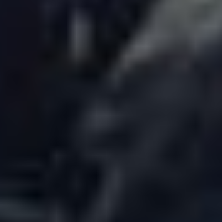
«Зенит» — чемпион, «Спартак» — первый клуб Москвы,
лучшие бомбардиры — Кордоба и Тюкавин
Новости
Карту болельщика превратят в цифровую экосистему.
Главный приз за прогнозы – электромобиль
Новости
Матч «Ротор» — «СКА-Хабаровск» стал самым крупным по
обороту букмекеров во 2-м туре Лиги PARI
Новости
БЕТСИТИ организовал на «ВТБ Арене» мероприятие к
финалу ЧМ-2026
Новости
Подписка
Реклама
Справочник компаний
Об издании
Редакция
Менеджмент
Архив
Справочный центр
Наши проекты
Ведомости
Ведомости&