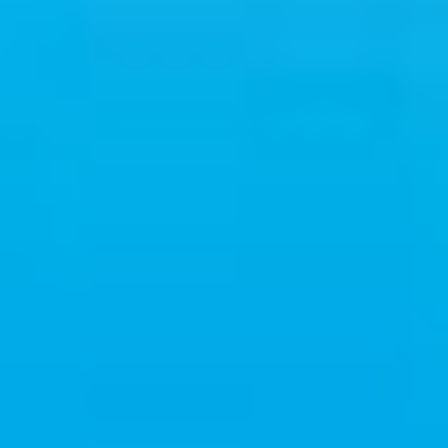
Полное содержание
Россиянка Анна Калинская в третьем круге грунтового
турнира WTA-1000 в Риме встретится со швейцаркой
Турнирная сетка
Белиндой Бенчич. Оправдает ли олимпийская чемпионка
Белинда Бенчич
статус фаворитки?
Анна Калинская
Личные встречи
Ставки на исход
Дата / Время:
09.05.2026, не ранее 12:00 по московскому
Ставки на тоталы
времени
Сравнение коэффициентов букмекеров
Прогноз и ставка
Арена:
Foro Italico
(Рим, Италия
)
Прямая трансляция:
телеканал Eurosport, его платформа
Eurosport Player, БК
Winline
Турнирная сетка