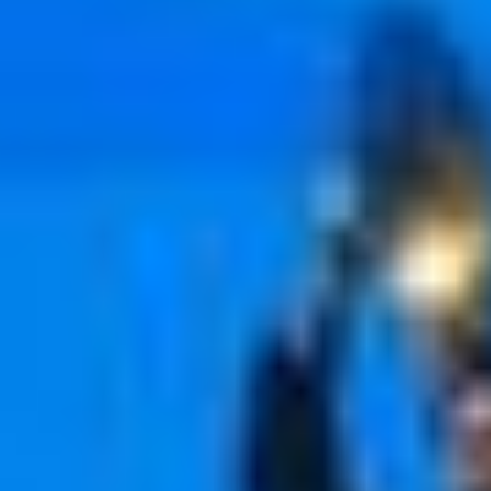
до 25 000 ₽
Бонус до 25 000 рублей от Марафона за регистрацию и
депозит
Получить бонус
Подробнее
327 дней 16 часов
Смотреть обзор бонуса Бонус БК PARI до 5000 рублей за
регистрацию и депозит
Фрибеты за депозит
Условия
до 5000 ₽
Бонус БК PARI до 5000 рублей за регистрацию и депозит
Получить бонус
Подробнее
146 дней 16 часов