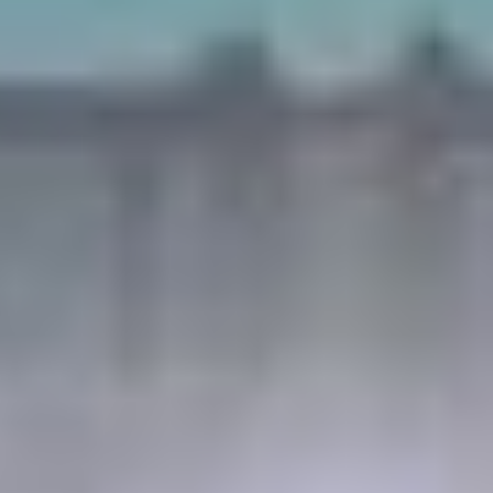
Промышленность
Технологии
Экология
7 августа 2026
08:28 /
Новости
Фестиваль северной культуры «Имандра» пройдет 22–23
августа в Мончегорске
19:09 /
Новости
Букмекер БЕТ-М обновил приветственную акцию
ТОП лучших легальных букмекерских контор России в 2026
году
Букмекеры
Лучшие букмекерские конторы для ставок на спорт в 2026
году
Букмекеры
Лучшие приложения БК для ставок на спорт
Букмекеры
Лучшие букмекерские конторы с минимальным депозитом в