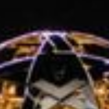
ть матч АПЛ, прогноз, составы
аля: где смотреть матч АПЛ, п