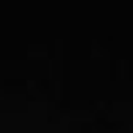
ат мира». Каманцев - о новых принципах судейства
е за Кубок UTLC CUP-2026
ду
26 году
 году