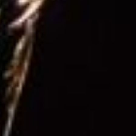
начинается 27-й. К
«Челси» в России исторически приковано
руем линии легальных букмекеров на эту игру.