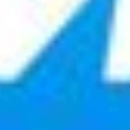
18.06.2026
Гана
1:0
Панама
ЧМ-2
Товарищес
02.06.2026
Уэльс
1:1
Гана
м
Товарищес
23.05.2026
Мексика
2:0
Гана
м
Личные встречи
Сборные Колумбии и Ганы по футболу ранее не проводили
очных матчей на официальном или товарищеском уровне.
Прогнозы на матч