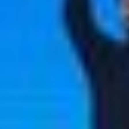
до 5000 ₽
Бонус БК PARI до 5000 рублей за регистрацию и депозит
Получить бонус
Подробнее
148 дней 8 часов
Смотреть обзор бонуса Бонус Мелбет до 20 000 рублей на
день рождения
Акции
Условия