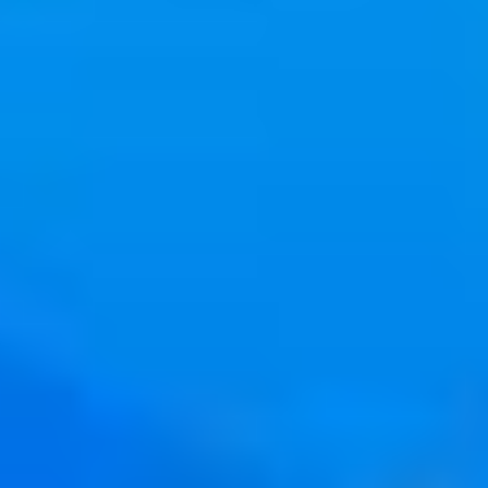
Бонус для новых игроков — до 25000 рублей.
Реклама 18+ / ООО «ПАРИ»
Erid: 2VtzqwBJZPn
Смотреть обзор бонуса Промокод PARI на сумму до 25 000
рублей за регистрацию и депозит
Промокоды
Условия
до 25 000 ₽
Промокод PARI на сумму до 25 000 рублей за регистрацию и
депозит
Получить бонус
Подробнее