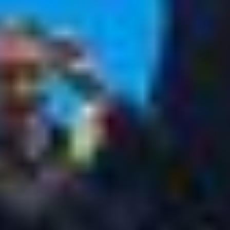
до 20 000 ₽
Бонус Мелбет до 20 000 рублей на день рождения
Получить бонус
Подробнее
482 дней 8 часов
Смотреть обзор бонуса Промокод PARI на 9999 рублей за
регистрацию и первое пополнение счета
Промокоды
Условия
9999 ₽
Промокод PARI на 9999 рублей за регистрацию и первое
пополнение счета
Получить бонус
Подробнее
LUXURY
Промокоды
148 дней 8 часов
Смотреть всё
loading
Фестиваль северной культуры «Имандра» пройдет 22–23
августа в Мончегорске