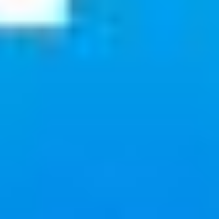
5
/5
Обзор
На сайт
5
/5
Обзор
На сайт
Смотреть полный список
Топ букмекеров на Андроид
5
/5
Обзор
На сайт
5
/5
Обзор
На сайт
5
/5
Обзор
На сайт
Смотреть полный список
Смотреть всё
Лучшие бонусы
Смотреть всё
Реклама 18+ / ООО «ПАРИ»