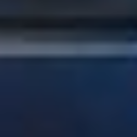
127018, г. Москва, ул. Полковая, д. 3, стр. 1
На карте:
+7 495 956-34-58, +7 495 956-07-16
info@vedomosti.ru
Любое использование материалов допускается только при
соблюдении
правил перепечатки
и при наличии гиперссылки
на vedomosti.ru
Новости, аналитика, прогнозы и другие материалы,
представленные на данном сайте, не являются офертой или
рекомендацией к покупке или продаже каких-либо активов.
На информационном ресурсе применяются рекомендательные
технологии (информационные технологии предоставления
информации на основе сбора, систематизации и анализа
сведений, относящихся к предпочтениям пользователей сети
«Интернет», находящихся на территории Российской
Федерации).
Все права защищены © АО Бизнес Ньюс Медиа, ИНН/КПП
7712108141/771501001, ОГРН 1027739124775, 127018, г.
Москва, вн.тер.г. муниципальный округ Марьина Роща, ул.