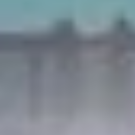
Промышленность
Технологии
Экология
5 августа 2026
08:28 /
Новости
Фестиваль северной культуры «Имандра» пройдет 22–23
августа в Мончегорске
19:09 /
Новости
Букмекер БЕТ-М обновил приветственную акцию
ТОП лучших легальных букмекерских контор России в 2026
году
Букмекеры
Лучшие букмекерские конторы для ставок на спорт в 2026
году
Букмекеры
Лучшие приложения БК для ставок на спорт
Букмекеры
Лучшие букмекерские конторы с минимальным депозитом в