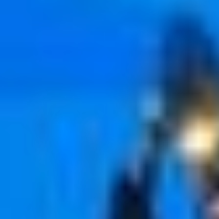
VED25
Промокоды
148 дней 8 часов
Смотреть обзор бонуса Бонус до 25 000 рублей от Марафона
за регистрацию и депозит
Фрибеты за депозит
Условия
до 25 000 ₽
Бонус до 25 000 рублей от Марафона за регистрацию и
депозит
Получить бонус
Подробнее
329 дней 8 часов
Смотреть обзор бонуса Бонус БК PARI до 5000 рублей за
регистрацию и депозит
Фрибеты за депозит
Условия