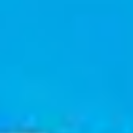
Дата
Команда 1
Счет
Команда 2
Т
28.06.2026
Колумбия
0:0
Португалия
ЧМ
24.06.2026
Колумбия
1:0
ДР Конго
ЧМ
18.06.2026
Узбекистан
1:3
Колумбия
ЧМ
Товарищ
08.06.2026
Колумбия
2:0
Иордания
Товарищ
02.06.2026
Колумбия
3:1
Коста-Рика
Гана