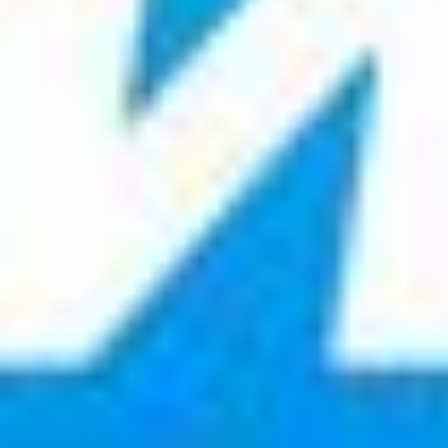
как выигравшие, так и проигравшие.
Ранее по теме:
Обзор букмекерской конторы PARI
Erid: 2VtzqukHk1d
Призовой квиз от БЕТСИТИ
Проверьте знания об истории Лиги чемпионов и заберите
подарок
* Бонус зачисляется в виде фрибета на сумму до 1500 рублей.
Фрибет – бонусные средства, зачисляемые Участнику Акции
на бонусный счёт, по факту выполнения условий.
Информация об организаторе основанных на риске игр, пари,
о правилах их проведения, о призовом фонде таких игр, пари,
о количестве, сроках, месте и порядке получения призов или
выигрышей указана на сайте www.betcity.ru. Розыгрыш
происходит во время события.
Топы букмекеров
Смотреть всё
БК с минимальным депозитом