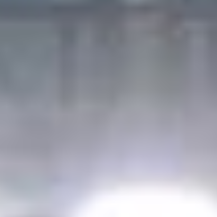
Промышленность
Технологии
Экология
7 августа 2026
08:28 /
Новости
Фестиваль северной культуры «Имандра» пройдет 22–23
августа в Мончегорске
19:09 /
Новости
Букмекер БЕТ-М обновил приветственную акцию
ТОП лучших легальных букмекерских контор России в 2026
году
Букмекеры
Лучшие букмекерские конторы для ставок на спорт в 2026
году
Букмекеры
Лучшие приложения БК для ставок на спорт
Букмекеры
Лучшие букмекерские конторы с минимальным депозитом в