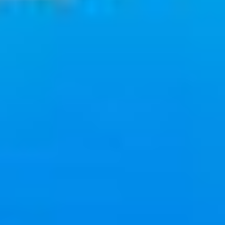
Новости
Букмекер БЕТ-М обновил приветственную акцию
До 3000 рублей фрибетами
Новости
На UTLC CUP-2026 сыграют команды из России,
Бразилии, Сербии, Беларуси и Казахстана
Представительный международный турнир стартует в
Москве
Новости
ЧМ-2026 в «Марафоне»: самый крупный выигрыш,
рекордные коэффициенты и другие интересные факты
Букмекер подвел итоги главного события лета
Новости
Финал ЧМ-2026 стал самым крупным по обороту и
прибыли букмекеров матчем в году
Главные беттинговые итоги Кубка мира
Новости