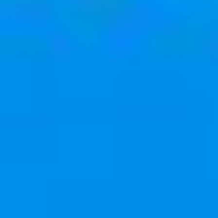
5
/5
Обзор
На сайт
5
/5
Обзор
На сайт
5
/5
Обзор
На сайт
Смотреть полный список
Букмекеры с бонусами
5
/5
Обзор
На сайт
5
/5
Обзор
На сайт
5
/5
Обзор
На сайт
Смотреть полный список
Букмекеры с лайв-ставками
5
/5
Обзор
На сайт
5
/5
Обзор
На сайт