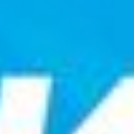
Роналду (2.10), Гонсалу Рамуш (2.55) и Жоау Феликс (3.35). На
этом ЧМ забивал только Роналду — на его счету два гола.
Если он снова оформит дубль, сыграет пари за 7.00. У
хорватов главные угрозы — Анте Будимир (4.20) и Петар
Муса (4.50), оба уже забивали на турнире.
Как соперники дошли до плей-офф
Португалия заняла второе место в группе с Колумбией, ДР
Конго и Узбекистаном. Хорватия финишировала второй в
квартете с Англией, Ганой и Панамой.
Шансы Португалии на победу в турнире оценены в 15.00 —
выше котируются только пять сборных. На чемпионство
Хорватии дают 200.00. Выход в финал — 8.50 у португальцев
и 65.00 у хорватов, в полуфинал — 3.60 и 20.00
соответственно.
Спецпредложение PARI:
возврат 10% за экспрессы
,
собранные из матчей мундиаля. Учитываются все ставки —