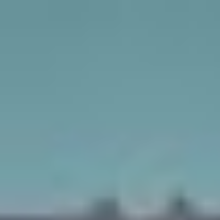
Партнерский проект
Партнерский проект
Получить бонус
Бонус для новых игроков – до 25000₽ за пополнение счёта с
промокодом VED25
Реклама / ООО «БК «ПАРИ» 18+
Erid: 2Vtzqvh9oV2
Ведомости
Ведомости&
Город