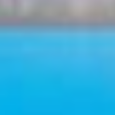
5
/5
Рейтинг
25000 ₽
Бонус
Обзор
Сайт