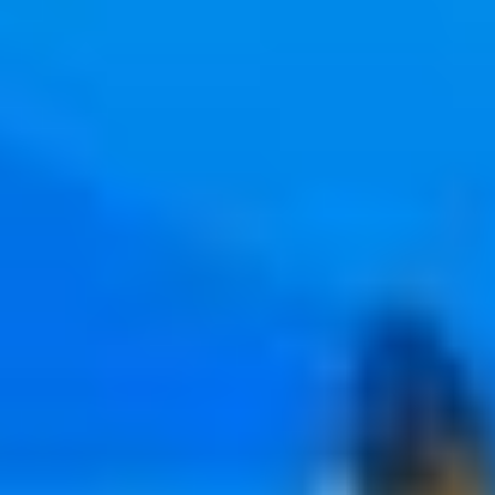
Новости
Букмекер БЕТ-М обновил приветственную акцию
До 3000 рублей фрибетами
Новости
На UTLC CUP-2026 сыграют команды из России,
Бразилии, Сербии, Беларуси и Казахстана
Представительный международный турнир стартует в
Москве
Новости
ЧМ-2026 в «Марафоне»: самый крупный выигрыш,
рекордные коэффициенты и другие интересные факты
Букмекер подвел итоги главного события лета
Новости
Финал ЧМ-2026 стал самым крупным по обороту и
прибыли букмекеров матчем в году
Главные беттинговые итоги Кубка мира
Новости