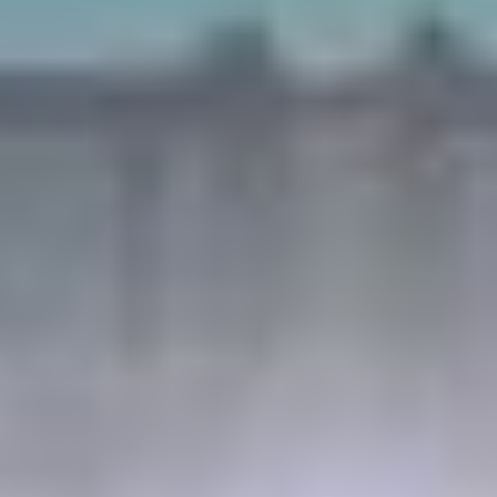
Промышленность
Технологии
Экология
7 августа 2026
08:28 /
Новости
Фестиваль северной культуры «Имандра» пройдет 22–23
августа в Мончегорске
19:09 /
Новости
Букмекер БЕТ-М обновил приветственную акцию
ТОП лучших легальных букмекерских контор России в 2026
году
Букмекеры
Лучшие букмекерские конторы для ставок на спорт в 2026
году
Букмекеры
Лучшие приложения БК для ставок на спорт
Букмекеры
Лучшие букмекерские конторы с минимальным депозитом в