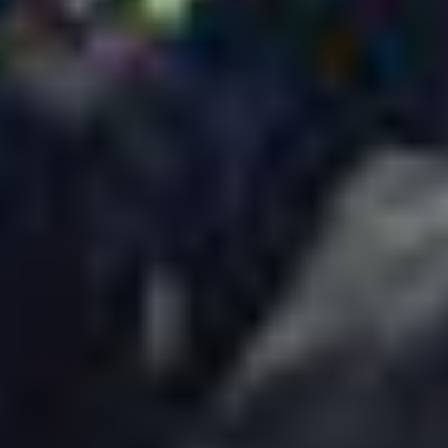
Букмекер БЕТ-М обновил приветственную акцию
Новости
На UTLC CUP-2026 сыграют команды из России, Бразилии,
Сербии, Беларуси и Казахстана
Новости
ЧМ-2026 в «Марафоне»: самый крупный выигрыш, рекордные
коэффициенты и другие интересные факты
Новости
Финал ЧМ-2026 стал самым крупным по обороту и прибыли
букмекеров матчем в году
Новости
«Зенит» — чемпион, «Спартак» — первый клуб Москвы,
лучшие бомбардиры — Кордоба и Тюкавин
Новости
Карту болельщика превратят в цифровую экосистему.
Главный приз за прогнозы – электромобиль
Новости
Матч «Ротор» — «СКА-Хабаровск» стал самым крупным по
обороту букмекеров во 2-м туре Лиги PARI
Новости
БЕТСИТИ организовал на «ВТБ Арене» мероприятие к
финалу ЧМ-2026
Новости
Подписка