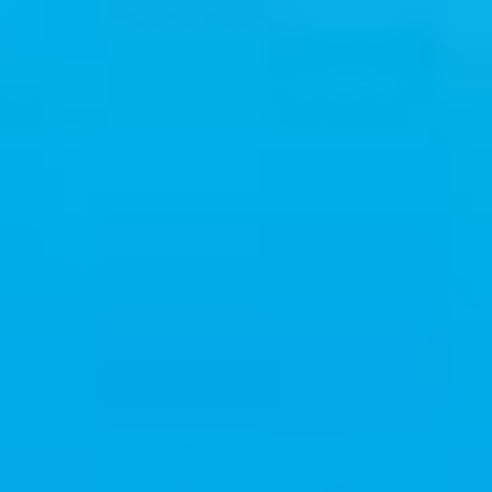
Групповой этап чемпионата мира позади — стартовал плей-
офф. В первом матче 1/16 финала Канада минимально
обыграла ЮАР (1:0). Аналитики букмекерской компании
PARI
оценили
шансы главных фаворитов турнира перед
стадией на вылет.
Главный фаворит — Франция
На победу команды Дидье Дешама
предлагают
коэффициент
4.50. Французы уверенно выиграли группу с тремя победами
и оказались в более сильной части сетки. В 1/16 финала они
сыграют со Швецией (250.00), а уже в 1/8 могут встретиться с
Германией. Проход французов в следующий раунд оценен в
1.12, шведов — в 6.10.
Действующий чемпион — Аргентина
Шансы «альбиселесте» оценили в 5.00. Лионель Месси забил