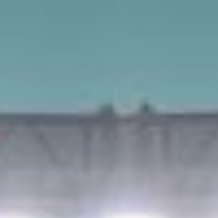
промокодом VED25