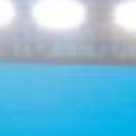
Технологии
Экология
6 августа 2026
08:28 /
Новости
Фестиваль северной культуры «Имандра» пройдет 22–23 авгус
19:09 /
Новости
Букмекер БЕТ-М обновил приветственную акцию
ТОП лучших легальных букмекерских контор России в 2026 го
Букмекеры
Лучшие букмекерские конторы для ставок на спорт в 2026 году
Букмекеры
Лучшие приложения БК для ставок на спорт
Букмекеры
Лучшие букмекерские конторы с минимальным депозитом в 20
Букмекеры
Лучшие букмекерские конторы для ставок на киберспорт в 2026
Букмекеры