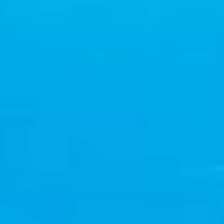
иенты на бокс, прямая