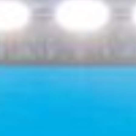
та в Мончегорске
ду
26 году
 году