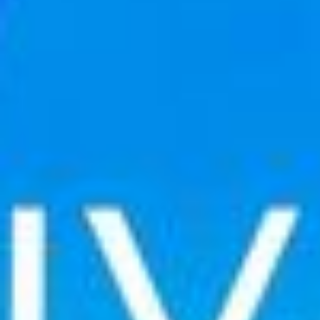
Источник: соцсети Иноуэ
Полное содержание
Во вторник, 25 июля, звездный боксер Наоя Иноуэ дебютирует
американцем Стивеном Фултоном. Кто покинет ринг победите
Статистика
Стивен Фултон
Наоя Иноуэ
У КАКИХ БУКМЕКЕРОВ ЛУЧШЕ ВСЕГО СТАВИТЬ НА
Сравнение коэффициентов
Прогноз на бой
UPD: результат
Статистика
Где смотреть бой Фултон - Иноуэ