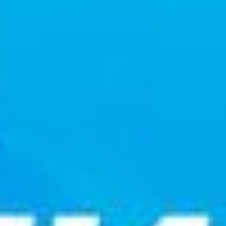
 июля: коэффициенты на бокс, прямая трансляция
 прогноз на 25 июля: коэффиц