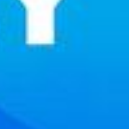
4
165
170
оду. В профессиональном боксе выступает с 2014-го, все преды
nental в той же категории. В следующих поединках стал чемпио
м судей и защитил оба пояса.