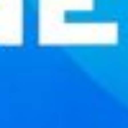
Место в рейтинге
-
BoxRec (pound-for-
pound)
169
Рост (см)
179
Размах рук (см)
Стивен Фултон
Среди любителей выиграл турнир «Золотые перчатки» в 2013 г
втором легчайшем весе, в 2020-м взял титул WBO Inter-Conti
прошлого года победил Даниэля Романа единогласным решение
Лучшие букмекерские конторы для ставок во время боя