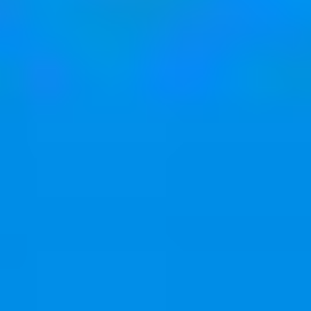
ребята в красных майках будут биться изо всех сил. И высокая
позиция
«Арсенала» только приумножит их рвение.
Команда Артеты в последнее время играет с перепадами.
После блистательной победы над
«Ман Сити» она в трех
матчах из четырех не могла поразить чужие ворота. Итог - два
поражения, ничья в Ноттингеме и уже
«минус 13» от
«Ливерпуля» в таблице. Всю злость на самих себя за море
упущенных шансов «канониры» выплеснули на ПСВ в Лиге
чемпионов. 7:1 на выезде - это было мощно. Какую версию
«Арсенала» мы увидим на «Олд Траффорд», предугадать
невозможно. Но «МЮ» четыре матча подряд забивает и
пропускает - полагаем, что в воскресенье эта тенденция
продолжится.
Бонусы на матч
Букмекер
Сумма бонуса
Вид бонуса
До 25 тысяч
PARI
Приветственн
рублей
До 15 тысяч
FONBET
Приветственн