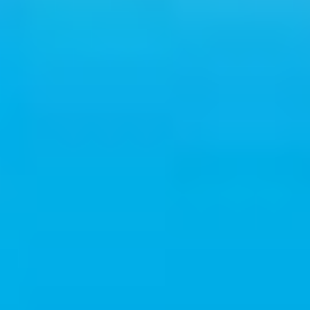
Форма команд
История матчей:
Разн
Действие
Победы
Ничьи
Поражения
гол
«Манчестер
99
54
89
364-3
Юнайтед»
«Арсенал»
89
54
99
345-3
Последние пять матчей
«Манчестер Юнайтед»
:
Дата
Команда 1
Счет
Команда 2
Тур
«Реал
06.03.2025
1:1
«МЮ»