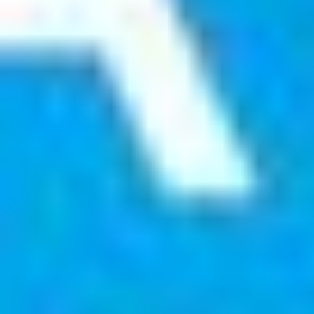
тренер
Аморим
Артета
тр
Коэффициенты букмекеров
Эксперты
FONBET
выкатили очень привлекательный
коэффициент на победу хозяев - 5.30. Гостевая виктория
котируется в три раза ниже. Ничья идет за 3.55.
🎁 ПОЛУЧИТЬ ДО 15 000 РУБЛЕЙ ОТ FONBET
Вопросы и ответы
С каким счетом завершится матч
«Манчестер Юнайтед» -
«Арсенал»
?