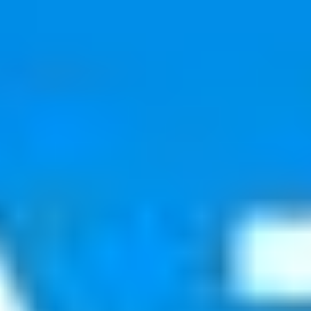
Потери
«Манчестер Юнайтед»: Доргу (дисквалификация),
Диалло,
Мартинес, Шоу, Эванс, Маунт, Алтай, Майно (оба - травмы)
«Арсенал»: Льюис-Скелли
(дисквалификация)
, Сака,
Томиясу, Жезус, Мартинелли, Хаверц (все - травмы)
Ориентировочные стартовые составы на матч
«Манчестер
Юнайтед» -
«Арсенал»
:
«Манчестер
Позиция
«Арсенал»
Пози
Юнайтед»
Вратарь
24. Онана
32. Нето
Вра
33.
Защитник
4. Де Лигт
Защит
Калафьори
6.
Защитник
5. Магуайр
Защит
Магальянс