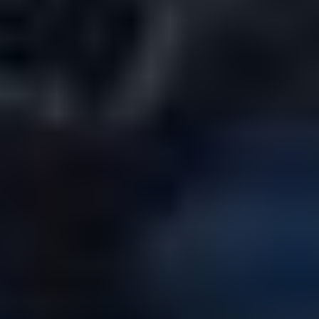
букмекеров матчем в году
Новости
«Зенит» — чемпион, «Спартак» — первый клуб Москвы,
лучшие бомбардиры — Кордоба и Тюкавин
Новости
Карту болельщика превратят в цифровую экосистему.
Главный приз за прогнозы – электромобиль
Новости
Матч «Ротор» — «СКА-Хабаровск» стал самым крупным по
обороту букмекеров во 2-м туре Лиги PARI
Новости
БЕТСИТИ организовал на «ВТБ Арене» мероприятие к
финалу ЧМ-2026
Новости
Подписка
Реклама
Справочник компаний
Об издании
Редакция
Менеджмент
Архив
Справочный центр
Наши проекты