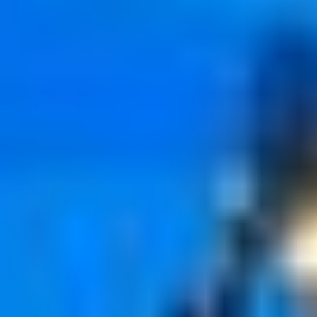
5
/5
Обзор
На сайт
5
/5
Обзор
На сайт
Смотреть полный список
Смотреть всё
Лучшие бонусы
Смотреть всё
Реклама 18+ / ООО «ПАРИ»
Бонус для новых игроков — до 25000 рублей.
Реклама 18+ / ООО «ПАРИ»
Erid: 2VtzqwBJZPn