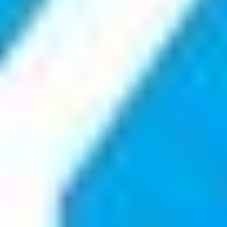
Проверьте знания об истории Лиги чемпионов и заберите
подарок
* Бонус зачисляется в виде фрибета на сумму до 1500 рублей.
Фрибет – бонусные средства, зачисляемые Участнику Акции
на бонусный счёт, по факту выполнения условий.
Информация об организаторе основанных на риске игр, пари,
о правилах их проведения, о призовом фонде таких игр, пари,
о количестве, сроках, месте и порядке получения призов или
выигрышей указана на сайте www.betcity.ru. Розыгрыш
происходит во время события.
Топы букмекеров
Смотреть всё
БК с минимальным депозитом
5
/5
Обзор
На сайт
5
/5
Обзор
На сайт