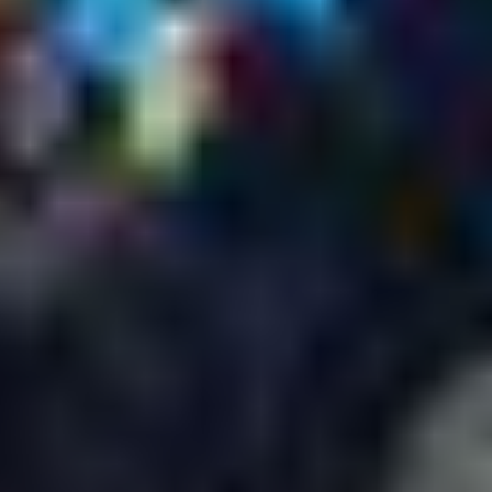
Получить бонус
Подробнее
146 дней 11 часов
Смотреть обзор бонуса Бонус Мелбет до 20 000 рублей на
день рождения
Акции
Условия
до 20 000 ₽
Бонус Мелбет до 20 000 рублей на день рождения
Получить бонус
Подробнее
480 дней 11 часов
Смотреть обзор бонуса Промокод PARI на 9999 рублей за
регистрацию и первое пополнение счета
Промокоды
Условия