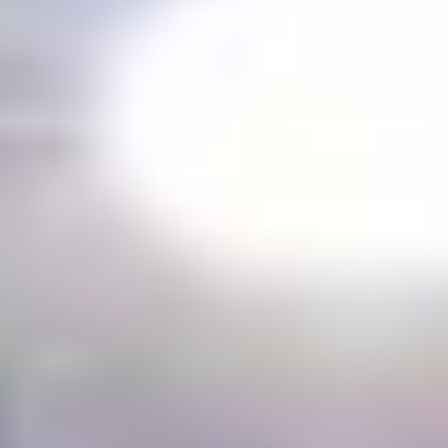
Валентин Васильев
Полное содержание
«Манчестер Юнайтед» - «Арсенал» - классика британского
футбола. В конце прошлого - начале нынешнего века, в эру
Форма команд
Алекса Фергюсона и Арсена Венгера, это было главное
Место в турнирной таблице
противостояние АПЛ. С тех пор расстановка сил в Премьер-
Прогноз на матч
лиге несколько изменилась, но эти матчи привлекают к себе
Трансляции