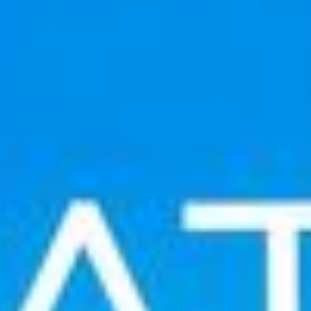
 времена, но их противостояниям всегда гарантированы повыше
противостояния запланирован на среду, 6 декабря.
Команда 2
«Челси» (Лондон)
П2 - 3.40