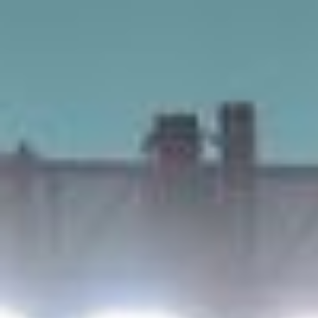
Партнерский проект
Партнерский проект
Получить бонус
Бонус для новых игроков – до 25000₽ за пополнение счёта с 
Реклама / ООО «БК «ПАРИ» 18+
Erid: 2Vtzqvh9oV2
Ведомости
Ведомости&
Город
Промышленность