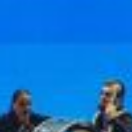
03.12.2023
«Челси»
25.11.2023
«Ньюкасл»
4:1
12.11.2023
«Челси»
4:4
06.11.2023
«Тоттенхэм»
1:4
01.11.2023
«Челси»
2:0
Место в турнирной таблице
Если бы сезон в АПЛ финишировал прямо сейчас, ни «МЮ», ни
застряли в середине таблицы.