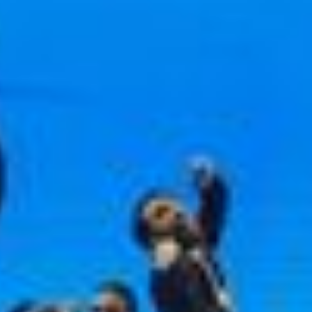
лько седьмыми в таблице, тогда как лондонцы и вовсе