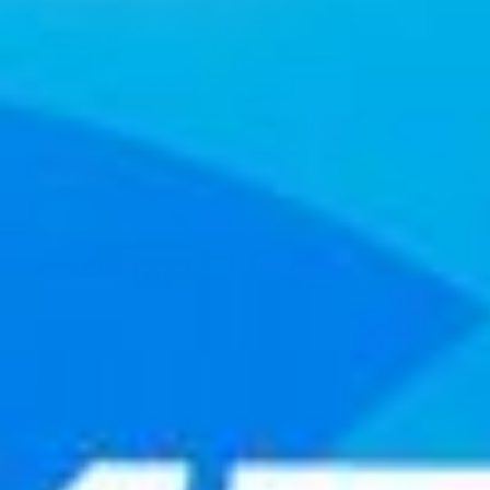
Главная
Прогнозы
Манчестер Юнайтед - Челси, 6 декабря: прогн
Манчестер Юнайтед - Челси, 6
Обновлено:
11 декабря 2023, 12:03
От этих чего угодно можно ожидать!
Валентин Васильев