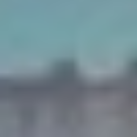
Промышленность
Технологии
Экология
6 августа 2026
08:28 /
Новости
Фестиваль северной культуры «Имандра» пройдет 22–23
августа в Мончегорске
19:09 /
Новости
Букмекер БЕТ-М обновил приветственную акцию
ТОП лучших легальных букмекерских контор России в 2026
году
Букмекеры
Лучшие букмекерские конторы для ставок на спорт в 2026
году
Букмекеры
Лучшие приложения БК для ставок на спорт
Букмекеры
Лучшие букмекерские конторы с минимальным депозитом в