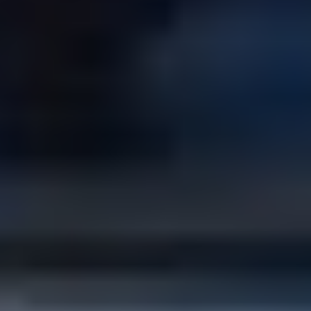
Новости
Подписка
Реклама
Справочник компаний
Об издании
Редакция
Менеджмент
Архив
Справочный центр
Наши проекты
Ведомости
Ведомости&
Город
Промышленность
Технологии
Экология
Бизнес-регата
Справочник компаний
Ведомости.СПб
Как потратить
Недвижимость
Конференции
Форум