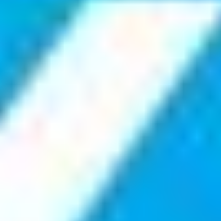
«Ливерпуль» -
250.00
На чемпионство «Манчестер Сити» можно поставить с
коэффициентом 500.00
.
Erid: 2VtzqukHk1d
Призовой квиз от БЕТСИТИ
Проверьте знания об истории Лиги чемпионов и заберите
подарок
* Бонус зачисляется в виде фрибета на сумму до 1500 рублей.
Фрибет – бонусные средства, зачисляемые Участнику Акции
на бонусный счёт, по факту выполнения условий.
Информация об организаторе основанных на риске игр, пари,
о правилах их проведения, о призовом фонде таких игр, пари,
о количестве, сроках, месте и порядке получения призов или
выигрышей указана на сайте www.betcity.ru. Розыгрыш
происходит во время события.