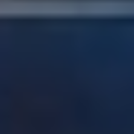
Контакты
127018, г. Москва, ул. Полковая, д. 3, стр. 1
На карте:
+7 495 956-34-58, +7 495 956-07-16
info@vedomosti.ru
Любое использование материалов допускается только при
соблюдении
правил перепечатки
и при наличии гиперссылки
на vedomosti.ru
Новости, аналитика, прогнозы и другие материалы,
представленные на данном сайте, не являются офертой или
рекомендацией к покупке или продаже каких-либо активов.
На информационном ресурсе применяются рекомендательные
технологии (информационные технологии предоставления
информации на основе сбора, систематизации и анализа
сведений, относящихся к предпочтениям пользователей сети
«Интернет», находящихся на территории Российской
Федерации).
Все права защищены © АО Бизнес Ньюс Медиа, ИНН/КПП