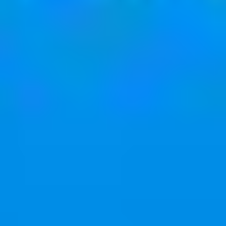
Не пойдет на пользу результативности отсутствие в составе
«горожан» Холанда, получившего повреждение и внесенного
в список травмированных. Участие в матче бомбардира под
вопросом. Но и без главного забивалы команда Гвардиолы
способна в атаке на многое. Как, впрочем, и хозяева «Олд
Траффорд». Останавливаем выбор на обоюдных голах и
итоговой победе любой из команд.
Бонусы на матч
Букмекер
Сумма бонуса
Вид бонуса
До 25 тысяч
PARI
Приветственн
рублей
До 15 тысяч
FONBET
Приветственн
рублей
Winline
До 3 тысяч рублей
Приветственн
Трансляции