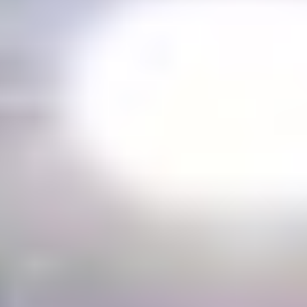
Руслан Ипполитов
Полное содержание
Украшением 31-го тура чемпионата Англии по футболу
станет встреча в Манчестере, где местные «Юнайтед» примут
Форма команд
«Сити». Рассмотрим противостояние в Манчестере сквозь
Место в таблице
призму букмекерских котировок.
Прогноз на матч
Бонусы на матч