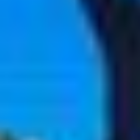
депозит
Получить бонус
Подробнее
VED25
Промокоды
146 дней 21 часов
Смотреть обзор бонуса Бонус до 25 000 рублей от Марафона
за регистрацию и депозит
Фрибеты за депозит
Условия
до 25 000 ₽
Бонус до 25 000 рублей от Марафона за регистрацию и
депозит
Получить бонус
Подробнее
327 дней 21 часов
Смотреть обзор бонуса Бонус БК PARI до 5000 рублей за
регистрацию и депозит
Фрибеты за депозит