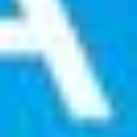
Главный
Рубен
Хосеп
Глав
тренер
Аморим
Гвардиола
тр
Коэффициенты букмекеров
Компания
FONBET
оценила вероятность победы хозяев
солидным коэффициентом 3.35
. Успех гостей котируется за
2.10
. При ничьей букмекер умножит номинал ставки на
3.60
.
🎁 ПОЛУЧИТЬ ДО 15 000 РУБЛЕЙ ОТ FONBET
Вопросы и ответы
С каким счетом закончится матч
«Манчестер Юнайтед» -
«Манчестер Сити»
?