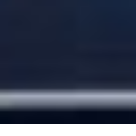
7712108141/771501001, ОГРН 1027739124775, 127018, г.
Москва, вн.тер.г. муниципальный округ Марьина Роща, ул.
Полковая, д. 3, стр. 1 1999—
2026
Сетевое издание Ведомости (Vedomosti)
Решение Федеральной службы по надзору в сфере связи,
информационных технологий и массовых коммуникаций
(Роскомнадзор) от 27 ноября 2020 г. ЭЛ № ФС 77-79546
Учредитель: АО «Бизнес Ньюс Медиа»
Главный редактор: Казьмина Ирина Сергеевна
Электронная почта:
news@vedomosti.ru
Телефон:
+7 495 956-34-58
Сайт использует IP адреса, cookie и данные геолокации
Пользователей сайта, условия использования содержатся в
Политике по защите персональных данных