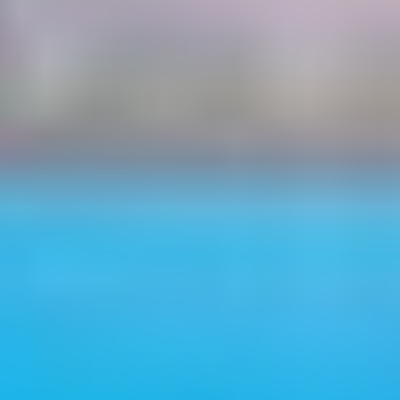
Трансляции
Составы команд
Команда 1
Время начала
Коман
Коэффициенты букмекеров
Вопросы и ответы
«Манчестер
06.04.2025, Вс
«Манчес
Юнайтед»
Си
18:30 МСК
(Манчестер)
(Манчест
П1 - 3.35
Х - 3.60
П2 - 
Турнир:
английская Премьер-лига, 31-й тур
Стадион:
«Олд Траффорд» (Манчестер, Англия)
Главный судья:
Джон Брукс
Форма команд