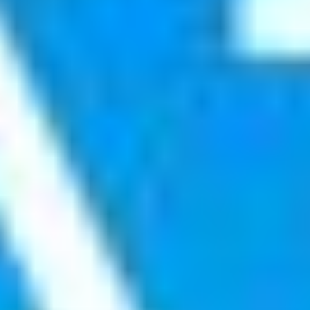
2.
24.
Защитник
Защит
Линделеф
Гвардиол
Полузащитник
3. Мазрауи
8. Ковачич
Полузащит
Полузащитник
25. Угарте
47. Фоден
Полузащит
8.
Полузащитник
20. Силва
Полузащит
Фернандеш
17. Де
Полузащитник
17. Гарначо
Полузащит
Брейне
19.
Полузащитник
11. Зиркзее
Полузащит
Гюндоган
10.
Нападающий
9. Хойлунд
Нападаю
Грилиш