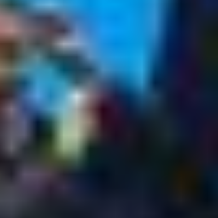
Условия
до 5000 ₽
Бонус БК PARI до 5000 рублей за регистрацию и депозит
Получить бонус
Подробнее
146 дней 21 часов
Смотреть обзор бонуса Бонус Мелбет до 20 000 рублей на
день рождения
Акции
Условия