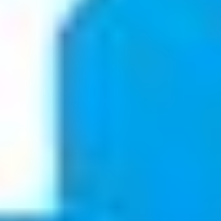
Топы букмекеров
Смотреть всё
БК с минимальным депозитом
5
/5
Обзор
На сайт
5
/5
Обзор
На сайт
5
/5
Обзор
На сайт
Смотреть полный список
Букмекеры с бонусами
5
/5
Обзор
На сайт
5
/5
Обзор
На сайт
5
/5
Обзор
На сайт
Смотреть полный список
Букмекеры с лайв-ставками