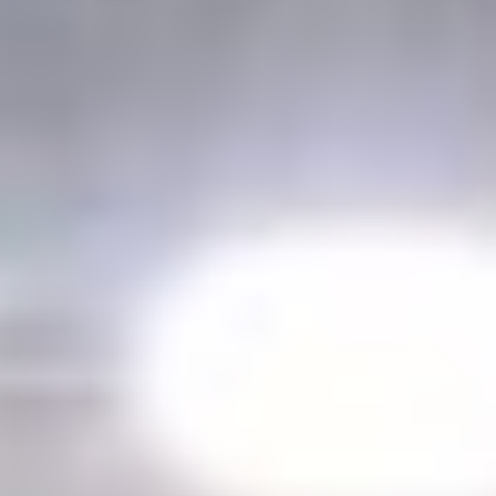
2026 году
Букмекеры
Лучшие букмекерские конторы для ставок на киберспорт в
2026 году
Букмекеры
Главная
Прогнозы
Белал Мухаммад – Габриэль Бонфим, 7
июня: прогноз на бой UFC, трансляция и полный кард
Белал Мухаммад – Габриэль
Бонфим, 7 июня: прогноз на
бой UFC, трансляция и
полный кард
Обновлено:
19 июня 2026, 13:29
Бывший чемпион идет на серии из двух поражений