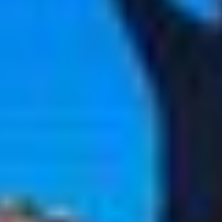
до 5000 ₽
Бонус БК PARI до 5000 рублей за регистрацию и депозит
Получить бонус
Подробнее
147 дней 23 часов
Смотреть обзор бонуса Бонус Мелбет до 20 000 рублей на
день рождения
Акции
Условия