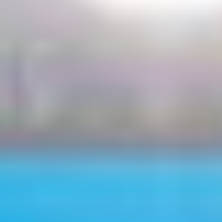
Александр Бокулёв
Источник: UFC