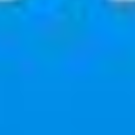
насколько серьезен спад палестинца. Забрав пояс, он потерпел
уже два поражения подряд, причем порой выглядел бледной
версией себя – замедлившейся и пассивной.
Но опыта у Мухаммада кратно больше. Он давно выступает
на топовом уровне, провел аж 10 пятираундовых боев за
карьеру, тогда как Бонфим – ни одного. А это важный фактор,
ведь палестинец образцово умеет затягивать поединки. Он
старается комбинировать работу в стойке и партере, но делает
ставку на последний аспект. Тейкдауны и давление на
соперников через борьбу – фирменные козыри бывшего
чемпиона.
Важно, что Мухаммад отличается отменной выносливостью.
Вернее, отличался – до недавнего времени. В последних боях
появились проблемы. Но в том, что он затянет Бонфима в
чемпионские раунды, сомнений мало. Бразилец не настолько
хорош в стойке, чтобы быстро завести соперника в тупик на
верхнем этаже. Обоим придется повозиться в партере.
Резюмируя, рискнем предположить, что поединок продлится
минимум до середины четвертого раунда.