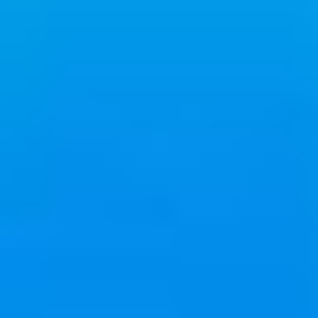
5
/5
Обзор
На сайт
5
/5
Обзор
На сайт
5
/5
Обзор
На сайт
Смотреть полный список
Топ букмекеров на Андроид
5
/5
Обзор
На сайт
5
/5
Обзор
На сайт
5
/5
Обзор
На сайт
Смотреть полный список
Смотреть всё
Лучшие бонусы
Смотреть всё
Реклама 18+ / ООО «ПАРИ»