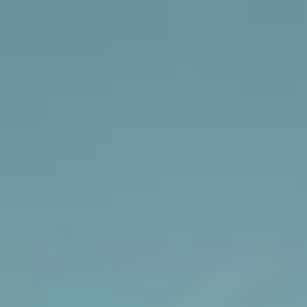
Партнерский проект
Партнерский проект
Получить бонус
Бонус для новых игроков – до 25000₽ за пополнение счёта с
промокодом VED25
Реклама / ООО «БК «ПАРИ» 18+
Erid: 2Vtzqvh9oV2
Ведомости
Ведомости&
Город