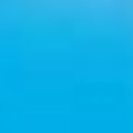
5
/5
Рейтинг
25000 ₽
Бонус
Обзор
Сайт
Полное содержание
Ближайший турнир UFC возглавит рейтинговый поединок в
полусреднем весе (до 77,1 кг) между американо-палестинским
Статистика
бойцом Белалом Мухаммадом и бразильцем Габриэлем
Белал Мухаммад
Бонфимом. Кто окажется сильнее?
Габриэль Бонфим
Сравнение коэффициентов
Прогноз на бой
Статистика
Полный кард, где смотреть бой Мухаммад – Бонфим
Действие
Мухаммад
Бонфим
США / Палестина
Страна
Браз