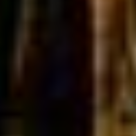
до 25 000 ₽
Промокод PARI на сумму до 25 000 рублей за регистрацию и
депозит
Получить бонус
Подробнее
VED25
Промокоды
144 дней 17 часов
Смотреть обзор бонуса Бонус до 25 000 рублей от Марафона
за регистрацию и депозит
Фрибеты за депозит
Условия
до 25 000 ₽
Бонус до 25 000 рублей от Марафона за регистрацию и
депозит