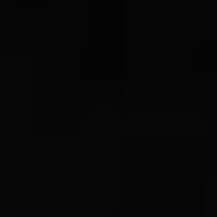
5
/5
Рейтинг
25000 ₽
Бонус
Обзор
Сайт
Полное содержание
В основном карде ближайшего турнира UFC выступит
россиянин Сергей Павлович. Ему предстоит рейтинговый
Статистика
поединок в тяжелом весе (до 120,2 кг) с бразильцем
Сергей Павлович
Таллисоном Тейшейрой. Кто продлит победную поступь?
Таллисон Тейшейра
Сравнение коэффициентов
Прогноз на бой
Статистика
Полный кард, где смотреть бой Павлович – Тейшейра
Действие
Павлович
Тейшейра