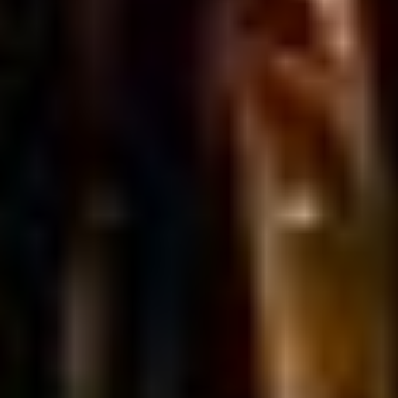
Реклама 18+ / ООО «ПАРИ»
Бонус для новых игроков — до 25000 рублей.
Реклама 18+ / ООО «ПАРИ»
Erid: 2VtzqwBJZPn
Смотреть обзор бонуса Промокод PARI на сумму до 25 000
рублей за регистрацию и депозит
Промокоды
Условия