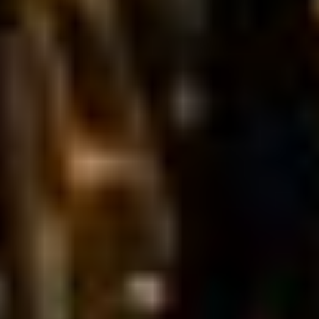
5
/5
Обзор
На сайт
Смотреть полный список
Букмекеры с лайв-ставками
5
/5
Обзор
На сайт
5
/5
Обзор
На сайт
5
/5
Обзор
На сайт
Смотреть полный список
БК с мобильной версией
5
/5
Обзор
На сайт
5
/5
Обзор
На сайт
5
/5
Обзор
На сайт
Смотреть полный список
Киберспортивные букмекеры