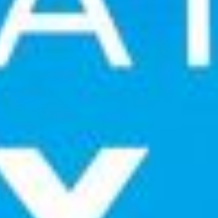
ния
Разница голов
2-5
5-2