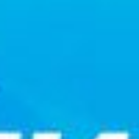
 РПЛ, прогноз, составы
е смотреть матч РПЛ, прогноз,