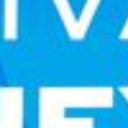
Турнир:
чемпионат России по футболу, 20-й тур
Стадион: “
Ак Барс Арена” ("Казань Арена") (Казань, Россия)
Судьи:
еще не определены
Форма команд
История матчей:
Действие
Победы
Ничьи
Пораже
«
Рубин
»
0
0
3
«
Пари НН
»
3
0
0
Последние пять игр «Рубина»