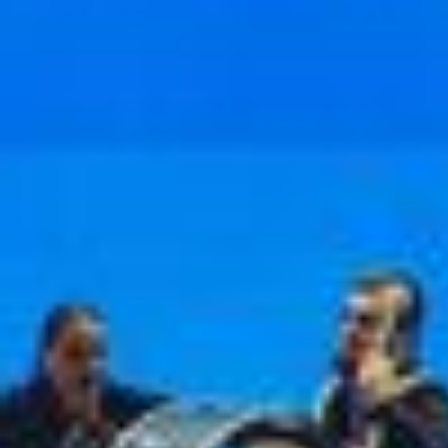
Последние пять игр «Пари НН»:
Дата
Команда 1
Счет
03.03.2024
«Пари НН»
1:1
21.02.2024
«Ростов»
0:1
08.02.2024
«Пари НН»
4:0
03.02.2024
«Пари НН»
1:2
31.01.2024
«Пари НН»
1:0
Место в турнирной таблице