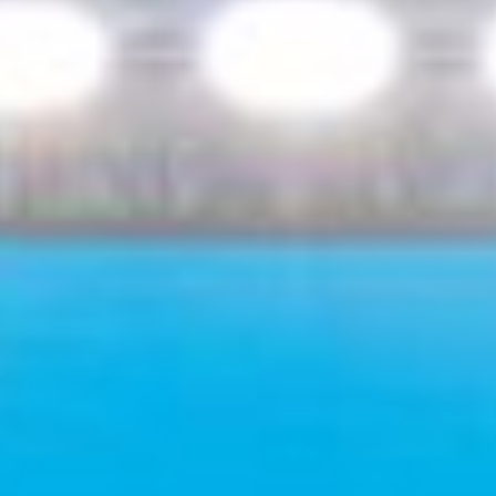
та в Мончегорске
ду
26 году
 году