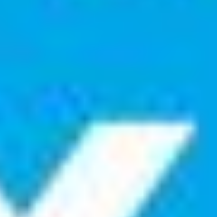
5
/5
Обзор
На сайт
5
/5
Обзор
На сайт
5
/5
Обзор
На сайт
Смотреть полный список
Топ букмекерских контор на iOS
5
/5
Обзор
На сайт
5
/5
Обзор
На сайт
5
/5
Обзор
На сайт
Смотреть полный список
Лучшие букмекерские конторы
5
/5
Обзор
На сайт
5
/5
Обзор
На сайт