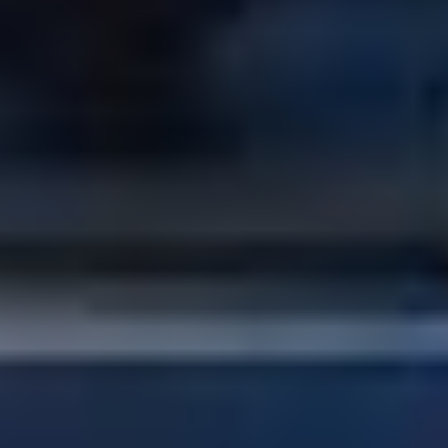
Справочник компаний
Ведомости.СПб
Как потратить
Недвижимость
Конференции
Форум
Контакты
127018, г. Москва, ул. Полковая, д. 3, стр. 1
На карте:
+7 495 956-34-58, +7 495 956-07-16
info@vedomosti.ru
Любое использование материалов допускается только при
соблюдении
правил перепечатки
и при наличии гиперссылки
на vedomosti.ru
Новости, аналитика, прогнозы и другие материалы,
представленные на данном сайте, не являются офертой или
рекомендацией к покупке или продаже каких-либо активов.
На информационном ресурсе применяются рекомендательные
технологии (информационные технологии предоставления
информации на основе сбора, систематизации и анализа