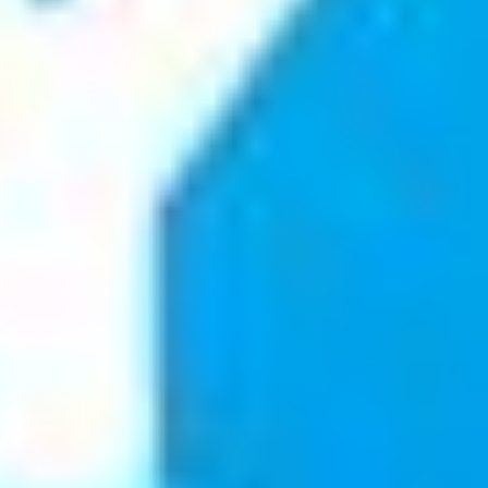
5
/5
Обзор
На сайт
Смотреть полный список
Легальные букмекеры России
5
/5
Обзор
На сайт
5
/5
Обзор
На сайт
5
/5
Обзор
На сайт
Смотреть полный список
Топ букмекеров на Андроид
5
/5
Обзор
На сайт
5
/5
Обзор
На сайт
5
/5
Обзор
На сайт
Смотреть полный список
Смотреть всё