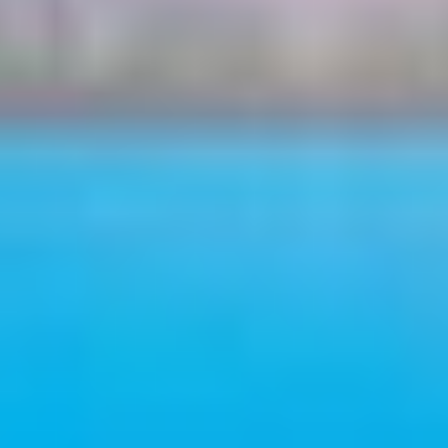
Источник: ATP
5
/5
Рейтинг
10000 ₽
Бонус