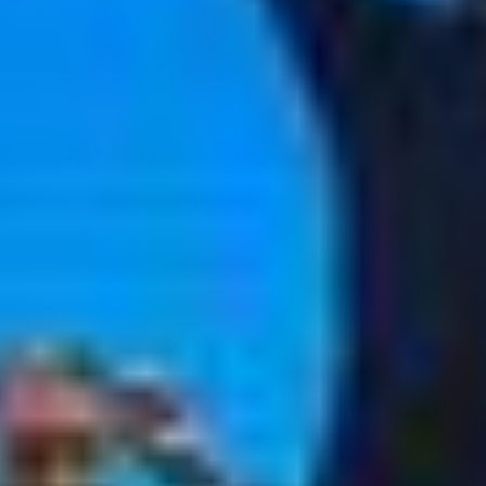
до 20 000 ₽
Бонус Мелбет до 20 000 рублей на день рождения
Получить бонус
Подробнее
480 дней 1 часов
Смотреть обзор бонуса Промокод PARI на 9999 рублей за
регистрацию и первое пополнение счета
Промокоды
Условия
9999 ₽
Промокод PARI на 9999 рублей за регистрацию и первое