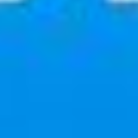
Все очные матчи спортсменов продлились не менее 19
геймов. Сейчас букмекер
WINLINE
предлагает коэффициенты
2,08 на ТБ (26,5) и 1,72 на ТМ (26,5).
Сравнение коэффициентов букмекеров
Победа
Победа
ТБ
Т
Действие
Шелтона
Фритца
(26,5)
(26
WINLINE
1,90
1,90
2,08
1,72
Прогноз и ставка
Старт травяного сезона в мужском туре базово ознаменован
множеством тай-брейков. Мяч летит быстро, делать брейки в
таких условиях затруднительно. Вот и в Штутгарте Фритц
провел уже два тай-брейка, Шелтон – целых пять, причем три