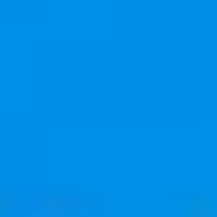
из них – в полуфинале.
Вообще Бен во всех трех матчах на турнире проиграл
стартовые сеты. У Фритца такая ситуация была в первых двух
встречах, и только Бублика удалось пройти без потери партии.
Похоже, в очном противостоянии американцев не стоит ждать
быструю развязку. На это намекает и статистика их личных
встреч.
Рискнем предположить, что уже стартовый сет получится
затяжным и продлится более 10 геймов.
Erid: 2VtzqukHk1d
Призовой квиз от БЕТСИТИ
Проверьте знания об истории Лиги чемпионов и заберите
подарок
* Бонус зачисляется в виде фрибета на сумму до 1500 рублей.
Фрибет – бонусные средства, зачисляемые Участнику Акции
на бонусный счёт, по факту выполнения условий.
Информация об организаторе основанных на риске игр, пари,
о правилах их проведения, о призовом фонде таких игр, пари,