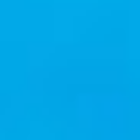
Бен Шелтон (23 года, 5-я ракетка мира, 1-й номер посева)
1-й круг: –
2-й круг: Маркос Гирон (США) – 6:7 (4:7), 6:4, 7:6 (7:5)
1/4 финала: Со Симабукуро (Япония) – 4:6, 6:3, 6:4
1/2 финала: Иржи Легечка (Чехия, 4) – 6:7 (4:7), 7:6
(16:14), 7:6 (8:6)
Тейлор Фритц (28 лет, 9-я ракетка мира, 2-й номер посева)
1-й круг: –
2-й круг: Мартин Ландалусе (Испания) – 6:7 (4:7), 7:5,
7:6 (7:3)
1/4 финала: Маттия Беллуччи (Италия) – 5:7, 7:5, 7:5
1/2 финала: Александр Бублик (Казахстан, 3) – 6:4, 6:4
Бен Шелтон