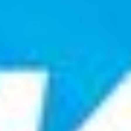
Выиграл пять турниров ATP в одиночном разряде, но ни
одного травяного. В нынешнем сезоне взял титулы в Далласе
(хард) и Мюнхене (грунт). На Australian Open дошел до
четвертьфинала, на «Ролан Гаррос» вылетел во втором круге.
Всего в 2026 г. одержал 22 победы при девяти поражениях. На
турнире в Штутгарте уже показал лучший результат, в
прошлом сезоне вылетел в полуфинале.
ЛУЧШИЕ БУКМЕКЕРЫ ДЛЯ СТАВОК НА ТЕННИС С ТЕЛЕФОНА
Тейлор Фритц
Бронзовый призер Олимпиады-2024 в парном разряде.
Выиграл десять турниров ATP, в том числе пять травяных. В
нынешнем сезоне дошел до финала хардовых соревнований в
Далласе. На Australian Open вылетел в четвертом круге, на
«Ролан Гаррос» – в первом. Всего в 2026 г. одержал 15 побед
при 10 поражениях. Турнир в Штутгарте выиграл в прошлом
сезоне.