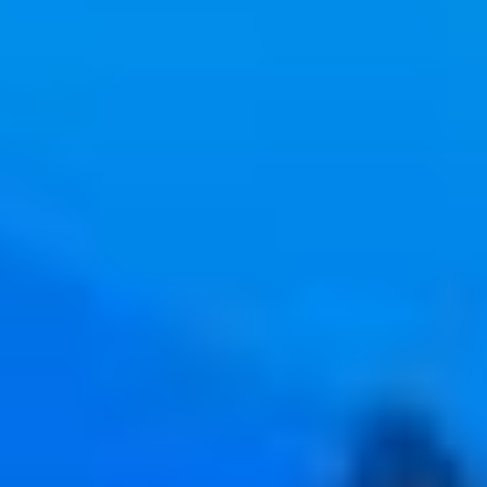
до 25 000 ₽
Промокод PARI на сумму до 25 000 рублей за регистрацию и
депозит
Получить бонус
Подробнее
VED25
Промокоды
146 дней 1 часов
Смотреть обзор бонуса Бонус до 25 000 рублей от Марафона
за регистрацию и депозит
Фрибеты за депозит
Условия
до 25 000 ₽