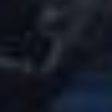
Новости
БЕТСИТИ организовал на «ВТБ Арене» мероприятие к
финалу ЧМ-2026
Новости
Подписка
Реклама
Справочник компаний
Об издании
Редакция
Менеджмент
Архив
Справочный центр
Наши проекты
Ведомости
Ведомости&
Город
Промышленность
Технологии
Экология
Бизнес-регата
Справочник компаний
Ведомости.СПб