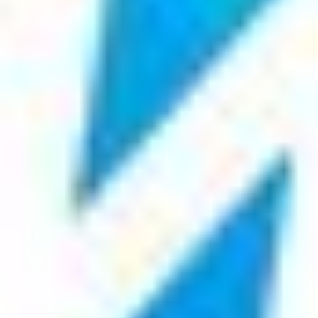
вылетел в третьем круге
. Всего в 2026 г. одержал 14 побед при
четырех поражениях. Чемпионом Уимблдона
становился семь
раз (2011, 2014, 2015, 2018, 2019, 2021, 2022), в прошлом
сезоне дошел до полуфинала.
ЛУЧШИЕ БУКМЕКЕРЫ ДЛЯ СТАВОК ВО ВРЕМЯ МАТЧА
Личные встречи
Спортсмены ранее провели 11 официальных очных матчей.
На грунте они обменялись победами. На траве Джокович
выиграл дважды, Синнер – один раз. На харде итальянец
одержал четыре победы, серб – две.
Ставки на исход
Букмекеры считают лидера мирового рейтинга явным