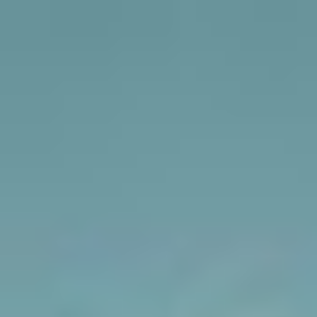
Партнерский проект
Партнерский проект
Получить бонус
Бонус для новых игроков – до 25000₽ за пополнение счёта с
промокодом VED25
Реклама / ООО «БК «ПАРИ» 18+
Erid: 2Vtzqvh9oV2
Ведомости
Ведомости&
Город