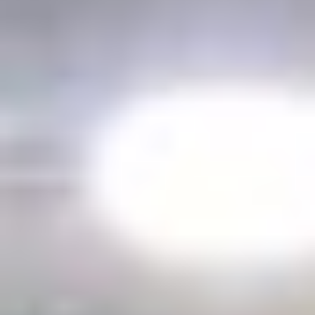
2026 году
Букмекеры
Лучшие букмекерские конторы для ставок на киберспорт в
2026 году
Букмекеры
Главная
Прогнозы
Янник Синнер – Новак Джокович, 10 июля:
прогноз на полуфинал Уимблдона
Янник Синнер – Новак
Джокович, 10 июля: прогноз
на полуфинал Уимблдона
Обновлено:
8 июля 2026, 13:47
Как и год назад
Александр Бокулёв