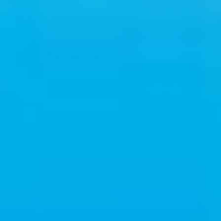
Арена:
Всеанглийский клуб лаун-тенниса и крокета,
Центральный корт (Лондон, Великобритания
)
Прямая трансляция:
телеканал Eurosport, его платформа
Eurosport Player
Турнирная сетка
Янник Синнер (24 года, 1-я ракетка мира, 1-й номер
посева)
1-й круг: Миомир Кецманович (Сербия) – 4:6, 6:3, 6:7
(6:8), 6:2, 6:3
2-й круг: Нуну Боржеш (Португалия) – 7:6 (7:4), 7:6 (7:2),
6:4
3-й круг: Дженсон Бруксби (США) – 6:4, 6:3, 6:4
4-й круг: Синтаро Мотидзуки (Япония) – 6:3, 7:6 (7:0),
6:3
1/4 финала: Ян-Леннард Штруфф (Германия) – 7:5, 7:6