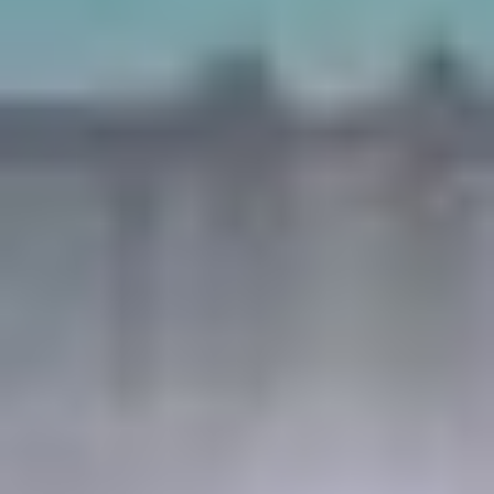
Промышленность
Технологии
Экология
5 августа 2026
08:28 /
Новости
Фестиваль северной культуры «Имандра» пройдет 22–23
августа в Мончегорске
19:09 /
Новости
Букмекер БЕТ-М обновил приветственную акцию
ТОП лучших легальных букмекерских контор России в 2026
году
Букмекеры
Лучшие букмекерские конторы для ставок на спорт в 2026
году
Букмекеры
Лучшие приложения БК для ставок на спорт
Букмекеры
Лучшие букмекерские конторы с минимальным депозитом в