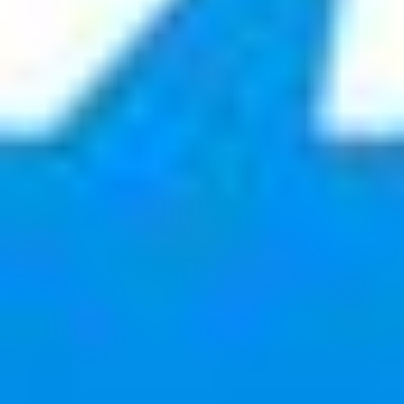
фаворитом. В
WINLINE
предлагают коэффициенты 1,21 на
его победу и 4,40 на успех серба.
Ставки на тоталы
Единственный очный матч спортсменов в нынешнем сезоне
прошел в полуфинале Australian Open и продлился 48 геймов.
Сейчас букмекер
WINLINE
предлагает коэффициенты 1,93 на
ТБ (38,5) и 1,87 на ТМ (38,5).
Сравнение коэффициентов букмекеров
Победа
Победа
ТБ
Т
Действие
Синнера
Джоковича
(38,5)
(38
WINLINE
1,21
4,40
1,93
1,8
Прогноз и ставка