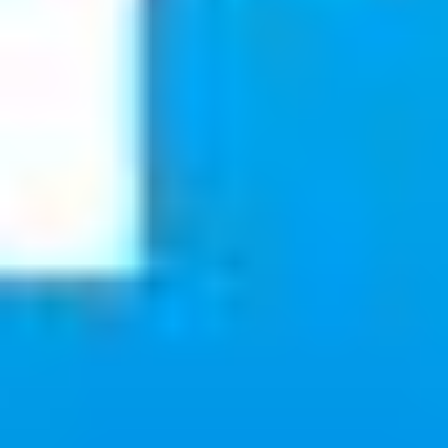
Смотреть полный список
Легальные букмекеры России
5
/5
Обзор
На сайт
5
/5
Обзор
На сайт
5
/5
Обзор
На сайт
Смотреть полный список
Топ букмекеров на Андроид
5
/5
Обзор
На сайт
5
/5
Обзор
На сайт
5
/5
Обзор
На сайт
Смотреть полный список
Смотреть всё
Лучшие бонусы
Смотреть всё