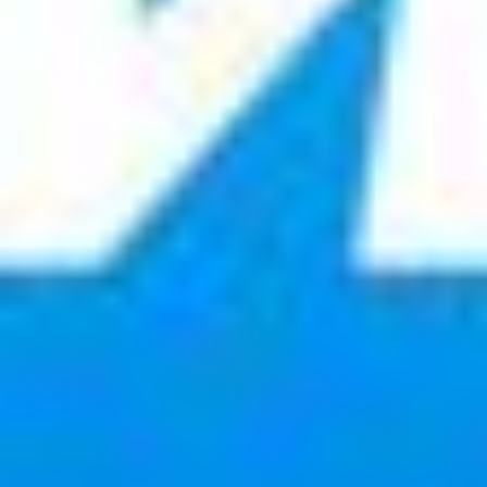
Топы букмекеров
Смотреть всё
БК с минимальным депозитом
5
/5
Обзор
На сайт
5
/5
Обзор
На сайт
5
/5
Обзор
На сайт
Смотреть полный список
Букмекеры с бонусами
5
/5
Обзор
На сайт
5
/5
Обзор
На сайт
5
/5
Обзор
На сайт
Смотреть полный список