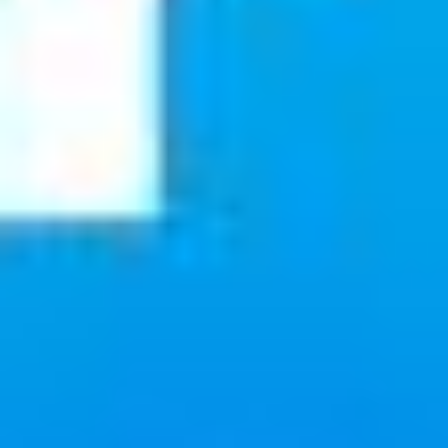
Новости
Ничья в финале ЧМ-2026 принесла любителю ставок более 30
000 000 рублей
Новости
Новое
Новости
Букмекер БЕТ-М обновил приветственную акцию
До 3000 рублей фрибетами
Новости
На UTLC CUP-2026 сыграют команды из России,
Бразилии, Сербии, Беларуси и Казахстана
Представительный международный турнир стартует в
Москве
Новости
ЧМ-2026 в «Марафоне»: самый крупный выигрыш,
рекордные коэффициенты и другие интересные факты
Букмекер подвел итоги главного события лета