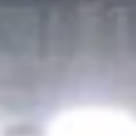
Промышленность
Технологии
Экология
7 августа 2026
08:28 /
Новости
Фестиваль северной культуры «Имандра» пройдет 22–23
августа в Мончегорске
19:09 /
Новости
Букмекер БЕТ-М обновил приветственную акцию
ТОП лучших легальных букмекерских контор России в 2026
году
Букмекеры
Лучшие букмекерские конторы для ставок на спорт в 2026
году
Букмекеры
Лучшие приложения БК для ставок на спорт
Букмекеры
Лучшие букмекерские конторы с минимальным депозитом в