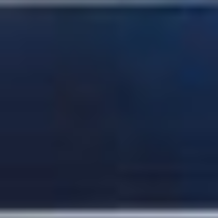
сведений, относящихся к предпочтениям пользователей сети
«Интернет», находящихся на территории Российской
Федерации).
Все права защищены © АО Бизнес Ньюс Медиа, ИНН/КПП
7712108141/771501001, ОГРН 1027739124775, 127018, г.
Москва, вн.тер.г. муниципальный округ Марьина Роща, ул.
Полковая, д. 3, стр. 1 1999—
2026
Сетевое издание Ведомости (Vedomosti)
Решение Федеральной службы по надзору в сфере связи,
информационных технологий и массовых коммуникаций
(Роскомнадзор) от 27 ноября 2020 г. ЭЛ № ФС 77-79546
Учредитель: АО «Бизнес Ньюс Медиа»
Главный редактор: Казьмина Ирина Сергеевна
Электронная почта:
news@vedomosti.ru
Телефон:
+7 495 956-34-58
Сайт использует IP адреса, cookie и данные геолокации