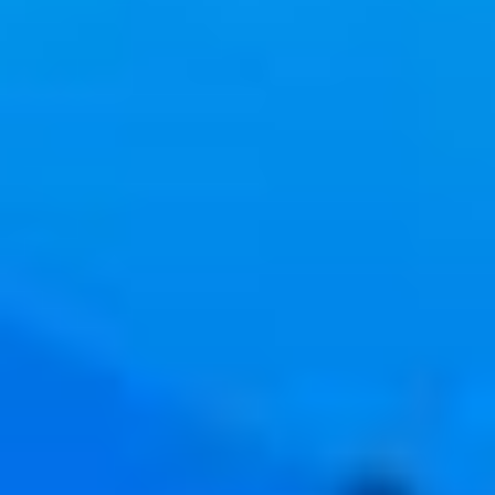
Новости
Финал ЧМ-2026 стал самым крупным по обороту и
прибыли букмекеров матчем в году
Главные беттинговые итоги Кубка мира
Новости
«Марафон» подвел итоги чемпионата мира по футболу
Самые крупные ставки и выигрыши, наиболее
прибыльные матчи
Новости
Клиенты букмекеров уверены в победе ЦСКА над
«Балтикой» в стартовом матче РПЛ
Премьер-лига возвращается!
Новости
«Зенит» — чемпион, «Спартак» — первый клуб
Москвы, лучшие бомбардиры — Кордоба и Тюкавин
Букмекеры назвали фаворитов нового сезона РПЛ
Новости
Матч «Ротор» — «СКА-Хабаровск» стал самым