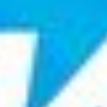
24.06.2026
Швейцария
2:1
Канада
Босния и
18.06.2026
Швейцария
4:1
Герцеговина
13.06.2026
Катар
1:1
Швейцария
Товар
06.06.2026
Швейцария
1:1
Австралия
Колумбия
Сборная Колумбии одержала победы в двух первых матчах
группового этапа чемпионата мира в Северной Америке. В
первом туре был обыгран Узбекистан со счётом 3:1 (мячи
забили Даниэль Муньос, Луис Диас и Хаминтон Кампас), во
втором – ДР Конго (и снова отличился Муньос). В