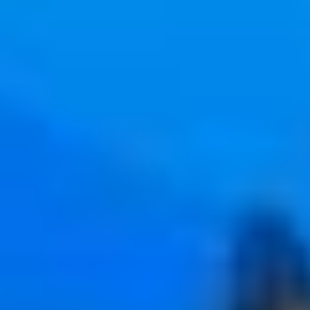
Бонус для новых игроков — до 25000 рублей.
Реклама 18+ / ООО «ПАРИ»
Erid: 2VtzqwBJZPn
Смотреть обзор бонуса Промокод PARI на сумму до 25 000
рублей за регистрацию и депозит
Промокоды
Условия
до 25 000 ₽
Промокод PARI на сумму до 25 000 рублей за регистрацию и
депозит
Получить бонус
Подробнее
VED25
Промокоды
147 дней 0 часов
Смотреть обзор бонуса Бонус до 25 000 рублей от Марафона
за регистрацию и депозит
Фрибеты за депозит