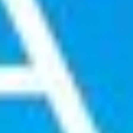
Ожидаемый счет – ничья 1:1.
Erid: 2VtzqukHk1d
Призовой квиз от БЕТСИТИ
Проверьте знания об истории Лиги чемпионов и заберите
подарок
* Бонус зачисляется в виде фрибета на сумму до 1500 рублей.
Фрибет – бонусные средства, зачисляемые Участнику Акции
на бонусный счёт, по факту выполнения условий.
Информация об организаторе основанных на риске игр, пари,
о правилах их проведения, о призовом фонде таких игр, пари,
о количестве, сроках, месте и порядке получения призов или
выигрышей указана на сайте www.betcity.ru. Розыгрыш
происходит во время события.
Топы букмекеров
Смотреть всё
БК с минимальным депозитом