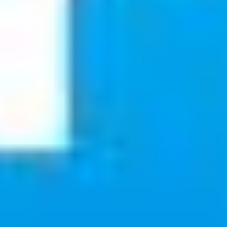
5
/5
Обзор
На сайт
5
/5
Обзор
На сайт
5
/5
Обзор
На сайт
Смотреть полный список
Лучшие букмекерские конторы
5
/5
Обзор
На сайт
5
/5
Обзор
На сайт
5
/5
Обзор
На сайт
Смотреть полный список
Легальные букмекеры России
5
/5
Обзор
На сайт
5
/5
Обзор
На сайт
5
/5
Обзор
На сайт