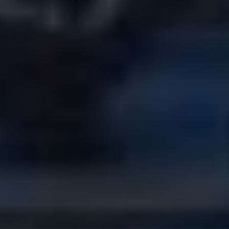
Редакция
Менеджмент
Архив
Справочный центр
Наши проекты
Ведомости
Ведомости&
Город
Промышленность
Технологии
Экология
Бизнес-регата
Справочник компаний
Ведомости.СПб
Как потратить
Недвижимость
Конференции
Форум
Контакты
127018, г. Москва, ул. Полковая, д. 3, стр. 1