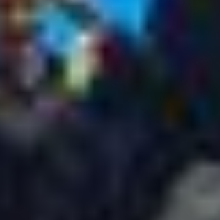
Смотреть обзор бонуса Промокод PARI на 9999 рублей за
регистрацию и первое пополнение счета
Промокоды
Условия
9999 ₽
Промокод PARI на 9999 рублей за регистрацию и первое
пополнение счета
Получить бонус
Подробнее
LUXURY
Промокоды
147 дней 0 часов
Смотреть всё
loading
Фестиваль северной культуры «Имандра» пройдет 22–23
августа в Мончегорске
Новости
Букмекер БЕТ-М обновил приветственную акцию
Новости
На UTLC CUP-2026 сыграют команды из России, Бразилии,