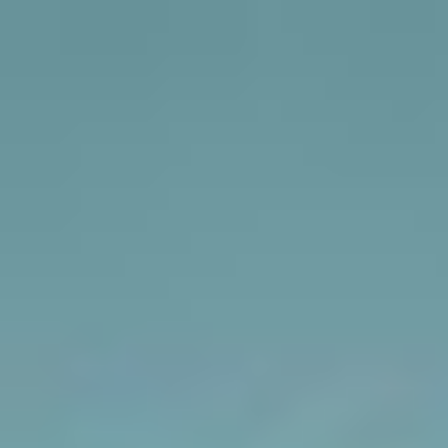
Партнерский проект
Партнерский проект
Получить бонус
Бонус для новых игроков – до 25000₽ за пополнение счёта с
промокодом VED25
Реклама / ООО «БК «ПАРИ» 18+
Erid: 2Vtzqvh9oV2
Ведомости
Ведомости&
Город