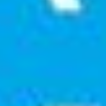
5
/5
Обзор
На сайт
5
/5
Обзор
На сайт
5
/5
Обзор
На сайт
Смотреть полный список
Букмекеры с бонусами
5
/5
Обзор
На сайт
5
/5
Обзор
На сайт
5
/5
Обзор
На сайт
Смотреть полный список
Букмекеры с лайв-ставками
5
/5
Обзор
На сайт
5
/5
Обзор
На сайт