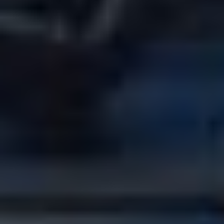
Ведомости
Ведомости&
Город
Промышленность
Технологии
Экология
Бизнес-регата
Справочник компаний
Ведомости.СПб
Как потратить
Недвижимость
Конференции
Форум
Контакты
127018, г. Москва, ул. Полковая, д. 3, стр. 1
На карте:
+7 495 956-34-58, +7 495 956-07-16
info@vedomosti.ru
Любое использование материалов допускается только при
соблюдении
правил перепечатки
и при наличии гиперссылки
на vedomosti.ru