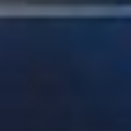
Новости, аналитика, прогнозы и другие материалы,
представленные на данном сайте, не являются офертой или
рекомендацией к покупке или продаже каких-либо активов.
На информационном ресурсе применяются рекомендательные
технологии (информационные технологии предоставления
информации на основе сбора, систематизации и анализа
сведений, относящихся к предпочтениям пользователей сети
«Интернет», находящихся на территории Российской
Федерации).
Все права защищены © АО Бизнес Ньюс Медиа, ИНН/КПП
7712108141/771501001, ОГРН 1027739124775, 127018, г.
Москва, вн.тер.г. муниципальный округ Марьина Роща, ул.
Полковая, д. 3, стр. 1 1999—
2026
Сетевое издание Ведомости (Vedomosti)
Решение Федеральной службы по надзору в сфере связи,
информационных технологий и массовых коммуникаций
(Роскомнадзор) от 27 ноября 2020 г. ЭЛ № ФС 77-79546
Учредитель: АО «Бизнес Ньюс Медиа»