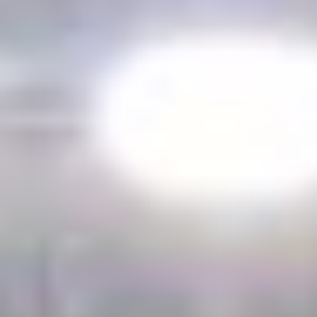
2026 году
Букмекеры
Лучшие букмекерские конторы для ставок на киберспорт в
2026 году
Букмекеры
Главная
Прогнозы
Фрэнсис Тиафо – Александр Бублик, 4
июля: прогноз на матч Уимблдона
Фрэнсис Тиафо – Александр
Бублик, 4 июля: прогноз на
матч Уимблдона
Обновлено:
4 июля 2026, 00:40
Тяжелая проверка для первой ракетки Казахстана
Александр Бокулёв