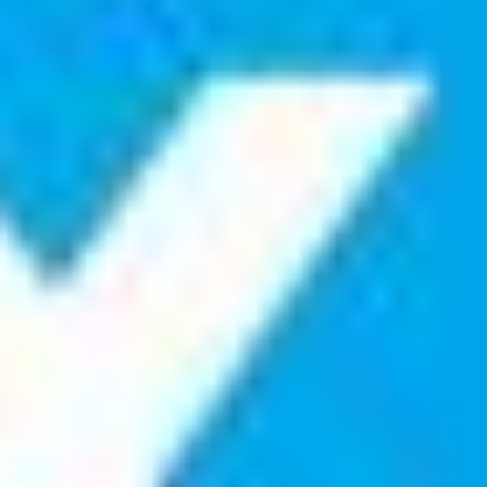
Смотреть полный список
Лучшие букмекерские конторы
5
/5
Обзор
На сайт
5
/5
Обзор
На сайт
5
/5
Обзор
На сайт
Смотреть полный список
Легальные букмекеры России
5
/5
Обзор
На сайт
5
/5
Обзор
На сайт
5
/5
Обзор
На сайт
Смотреть полный список
Топ букмекеров на Андроид
5
/5
Обзор
На сайт