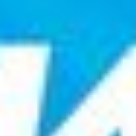
поражениях. На Уимблдоне лучший результат показал в в
2023 г., когда дошел до четвертого круга. В прошлом сезоне
вылетел в стартовом раунде.
ЛУЧШИЕ БУКМЕКЕРЫ ДЛЯ СТАВОК ВО ВРЕМЯ МАТЧА
Личные встречи
Спортсмены ранее провели четыре официальных очных
матча. И на траве, и на харде оба одержали по одной победе.
Ставки на исход
Букмекеры не выделяют явного фаворита. В
WINLINE
предлагают коэффициенты 1,80 на победу американца и 2,00
на успех казахстанца.