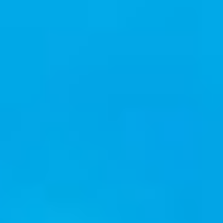
Выиграл четыре турнира ATP, в том числе два травяных. В
нынешнем сезоне на этом покрытии взял титул в Галле. Также
дошел до финала в Акапулько на харде. На Australian Open
вылетел в третьем круге, на «Ролан Гаррос» – в четвертом.
Всего в 2026 г. одержал 31 победу при 12 поражениях. На
Уимблдоне лучший результат показал в 2022 г., когда дошел до
четвертого круга. В прошлом сезоне вылетел во втором
раунде.
ЛУЧШИЕ БУКМЕКЕРЫ ДЛЯ СТАВОК НА ТЕННИС С ТЕЛЕФОНА
Александр Бублик
До 2016 г. представлял Россию. Победитель девяти турниров
ATP в одиночном разряде, в том числе двух травяных. В
нынешнем сезоне на харде взял титул в Гонконге. На этом же
покрытии дошел до полуфинала в Роттердаме, а на грунте и
траве – в Женеве и Штутгарте соответственно. На Australian
Open вылетел в четвертом круге, на «Ролан Гаррос» – в
первом. Всего в 2026 г. одержал 22 победы при 14