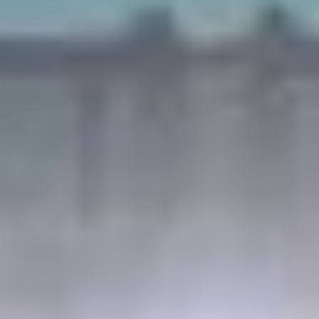
Промышленность
Технологии
Экология
6 августа 2026
08:28 /
Новости
Фестиваль северной культуры «Имандра» пройдет 22–23
августа в Мончегорске
19:09 /
Новости
Букмекер БЕТ-М обновил приветственную акцию
ТОП лучших легальных букмекерских контор России в 2026
году
Букмекеры
Лучшие букмекерские конторы для ставок на спорт в 2026
году
Букмекеры
Лучшие приложения БК для ставок на спорт
Букмекеры
Лучшие букмекерские конторы с минимальным депозитом в