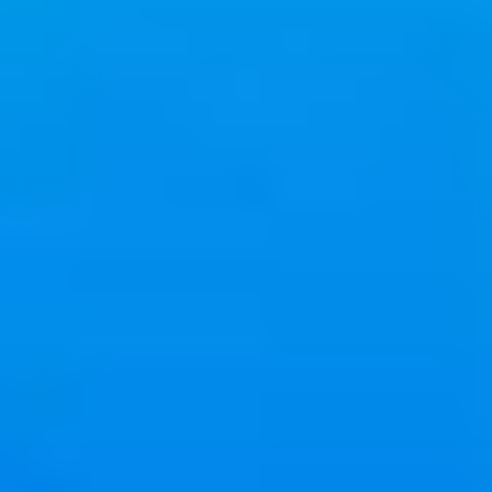
5
/5
Обзор
На сайт
5
/5
Обзор
На сайт
Смотреть полный список
Смотреть всё
Лучшие бонусы
Смотреть всё
Реклама 18+ / ООО «ПАРИ»
Бонус для новых игроков — до 25000 рублей.
Реклама 18+ / ООО «ПАРИ»
Erid: 2VtzqwBJZPn