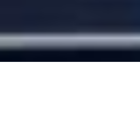
Учредитель: АО «Бизнес Ньюс Медиа»
Главный редактор: Казьмина Ирина Сергеевна
Электронная почта:
news@vedomosti.ru
Телефон:
+7 495 956-34-58
Сайт использует IP адреса, cookie и данные геолокации
Пользователей сайта, условия использования содержатся в
Политике по защите персональных данных