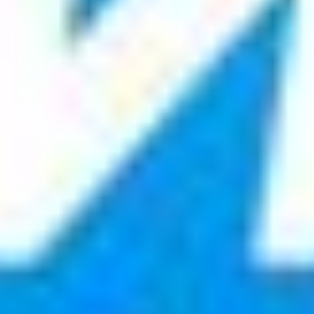
выручил команду в опасных моментах.
Набрав шесть очков, сборная США впервые с 1930 года
открыла турнир двумя победами кряду. Американцы не только
досрочно вышли в 1/16 финала, но и гарантировали себе
первую строчку в группе D.
Последние пять матчей сборной США:
Команда
Дата
Счет
Команда 2
Ту
1
19.06.2026
США
2:0
Австралия
ЧМ-
13.06.2026
США
4:1
Парагвай
ЧМ-
Товарище
06.06.2026
США
1:2
Германия