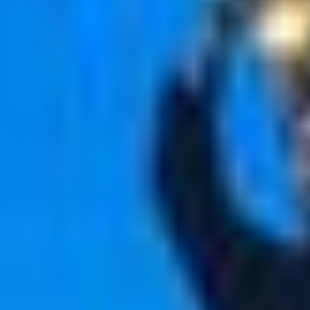
до 25 000 ₽
Бонус до 25 000 рублей от Марафона за регистрацию и
депозит
Получить бонус
Подробнее
326 дней 16 часов
Смотреть обзор бонуса Бонус БК PARI до 5000 рублей за
регистрацию и депозит
Фрибеты за депозит
Условия
до 5000 ₽
Бонус БК PARI до 5000 рублей за регистрацию и депозит