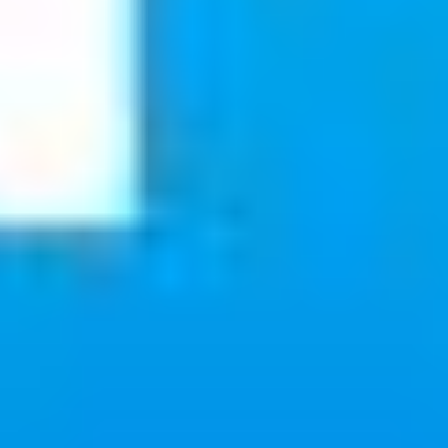
Смотреть полный список
Лучшие букмекерские конторы
5
/5
Обзор
На сайт
5
/5
Обзор
На сайт
5
/5
Обзор
На сайт
Смотреть полный список
Легальные букмекеры России
5
/5
Обзор
На сайт
5
/5
Обзор
На сайт
5
/5
Обзор
На сайт
Смотреть полный список
Топ букмекеров на Андроид
5
/5
Обзор
На сайт