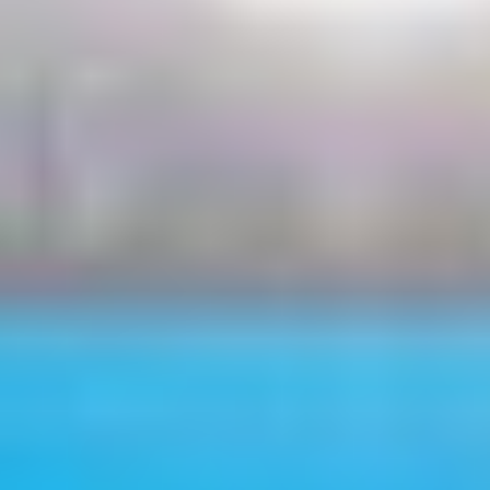
Турция -
26 июня 2026
Стадион «Соу-Фай
США
(05:00) МСК
(Инглвуд, США)
Команды
Начало
Место проведения
Winline
Обе забьют - да
1.62
Прямая
Прогноз
Коэффициент
трансляция
5
/5
Рейтинг