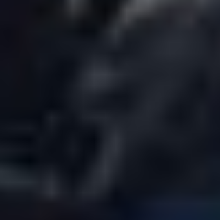
букмекеров матчем в году
Новости
«Зенит» — чемпион, «Спартак» — первый клуб Москвы,
лучшие бомбардиры — Кордоба и Тюкавин
Новости
Карту болельщика превратят в цифровую экосистему.
Главный приз за прогнозы – электромобиль
Новости
Матч «Ротор» — «СКА-Хабаровск» стал самым крупным по
обороту букмекеров во 2-м туре Лиги PARI
Новости
БЕТСИТИ организовал на «ВТБ Арене» мероприятие к
финалу ЧМ-2026
Новости
Подписка
Реклама
Справочник компаний
Об издании
Редакция
Менеджмент
Архив
Справочный центр
Наши проекты