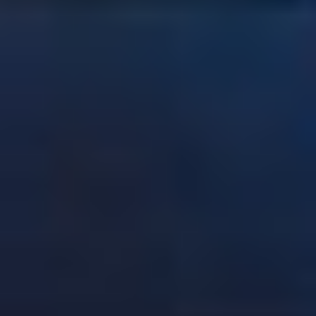
Новости, аналитика, прогнозы и другие материалы,
представленные на данном сайте, не являются офертой или
рекомендацией к покупке или продаже каких-либо активов.
На информационном ресурсе применяются рекомендательные
технологии (информационные технологии предоставления
информации на основе сбора, систематизации и анализа
сведений, относящихся к предпочтениям пользователей сети
«Интернет», находящихся на территории Российской
Федерации).
Все права защищены © АО Бизнес Ньюс Медиа, ИНН/КПП
7712108141/771501001, ОГРН 1027739124775, 127018, г.
Москва, вн.тер.г. муниципальный округ Марьина Роща, ул.
Полковая, д. 3, стр. 1 1999—
2026
Сетевое издание Ведомости (Vedomosti)
Решение Федеральной службы по надзору в сфере связи,
информационных технологий и массовых коммуникаций
(Роскомнадзор) от 27 ноября 2020 г. ЭЛ № ФС 77-79546