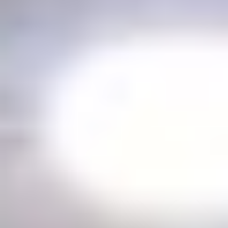
бетторов.
Букмекер
Букмекер
Бонус
Бонус
Отыгрыш
Отыгрыш
Мин. деп.
Мин. депозит
Коэфф.
Коэффициент
Действие
25000 ₽
25К ₽
x10
300 ₽
1.01
VED2026
Скопировать промокод
Забрать
Забрать
Условия
Бонус по промокоду за пополнение и пари по
линии и в Live
Возраст
18+
Телефон
Нужен