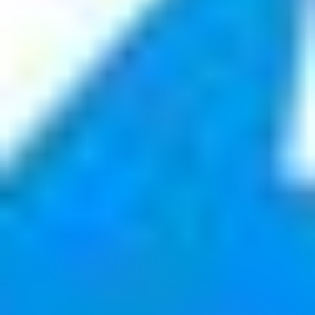
Зарегистрироваться в официальной букмекерской конторе
через мобильное приложение получится по похожему
алгоритму. Однако из-за различий визуального оформления
действия немного отличаются:
1. Скачайте приложение оператора на телефон.
2. Нажмите на «Вход».