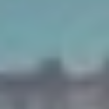
Промышленность
Технологии
Экология
7 августа 2026
08:28 /
Новости
Фестиваль северной культуры «Имандра» пройдет 22–23
августа в Мончегорске
19:09 /
Новости
Букмекер БЕТ-М обновил приветственную акцию
ТОП лучших легальных букмекерских контор России в 2026
году
Букмекеры
Лучшие букмекерские конторы для ставок на спорт в 2026
году
Букмекеры
Лучшие приложения БК для ставок на спорт
Букмекеры
Лучшие букмекерские конторы с минимальным депозитом в