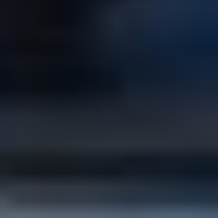
Проверьте знания об истории Лиги чемпионов и заберите
подарок
* Бонус зачисляется в виде фрибета на сумму до 1500 рублей.
Фрибет – бонусные средства, зачисляемые Участнику Акции
на бонусный счёт, по факту выполнения условий.
Информация об организаторе основанных на риске игр, пари,
о правилах их проведения, о призовом фонде таких игр, пари,
о количестве, сроках, месте и порядке получения призов или
выигрышей указана на сайте www.betcity.ru. Розыгрыш
происходит во время события.
Топы букмекеров
Смотреть всё
БК с минимальным депозитом
5
/5
Обзор
На сайт
5
/5
Обзор
На сайт
5
/5
Обзор
На сайт