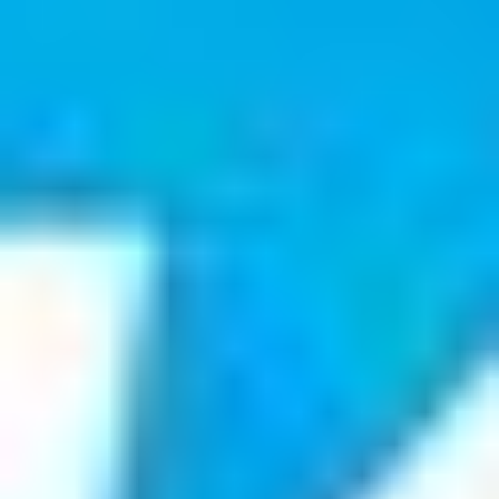
4. Нажать на «Зарегистрироваться».
5. Ввести одноразовый короткий код из СМС.