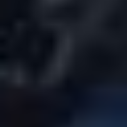
Есть ли у Балтбет бонус при регистрации?
Да, новые клиенты «Балтбет» получают фрибет на 1000, 2000
или 3000 рублей. Номинал бонуса определяется выпавшим
сектором.
Валентин Васильев
Автор
В журналистике с 2007 года. Автор десятков
статей по футболу, баскетболу, хоккею.
Ранее по теме:
Обзор букмекерской конторы Балтбет (Baltbet)
— отзывы, бонусы, ставки и вывод средств
Erid: 2VtzqukHk1d
Призовой квиз от БЕТСИТИ