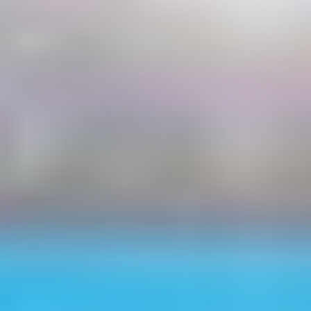
Паспорт
Необходим при подтверждении личности
Время
В пределах 2-3 минут
Бонус
3000 ₽
Регистрация в Балтбет за 3 минуты
Если вы хотите зарегистрироваться в БК Балтбет за 3 минуты,
воспользуйтесь следующей инструкцией:
Войдите в приложение или на сайт БК.
Откройте регистрационную форму.
Введите информацию в обязательные поля.