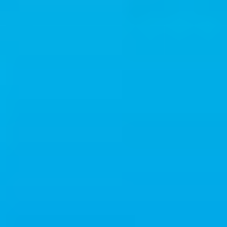
В БК Балтбет регистрация со смартфона занимает 2-3 минуты.
Необходимо:
1. Войти на сайт БК со смартфона.
2. Нажать на «Регистрация».