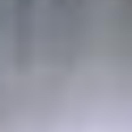
2026 году
Букмекеры
Лучшие букмекерские конторы для ставок на киберспорт в
2026 году
Букмекеры
Главная
База знаний
Регистрация в БК Балтбет — пошаговая
инструкция
Регистрация в БК Балтбет —
пошаговая инструкция
Обновлено:
13 июля 2026, 13:49
Хотите быстро пройти регистрацию в Балтбет и получить
бездепозитный приветственный фрибет до 3000 рублей? Мы
расскажем, как зарегистрировать новый аккаунт буквально за
2 минуты. Паспорт вам не потребуется, на первом этапе
хватит и телефона. Ниже мы рассмотрим регистрацию в БК
через разные платформы и разберем типичные ошибки