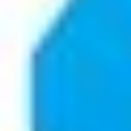
4. Кликните на пустой чекбокс напротив согласия с
правилами конторы.
5. Нажмите на «Зарегистрироваться».
6. Введите одноразовый пароль от букмекера.
На выполнение всех действий потребуется максимум 2-3
минуты.
Букмекер
Букмекер
Бонус
Бонус
Отыгрыш
Отыгрыш
Мин. деп.
Мин. депозит
Коэфф.
Коэффициент
Действие