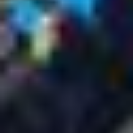
FAQ
Обязательно ли проходить верификацию в
Балтбет?
Да, легальные российские БК требуют прохождение
верификации от всех клиентов. Ее необходимо осуществить,
чтобы выводить деньги, совершать пополнения, использовать
бонусные предложения.
Что делать, если не получилось пройти
регистрацию?
Вам нужно установить и устранить причину, из-за которой
возникли сложности с верификацией.