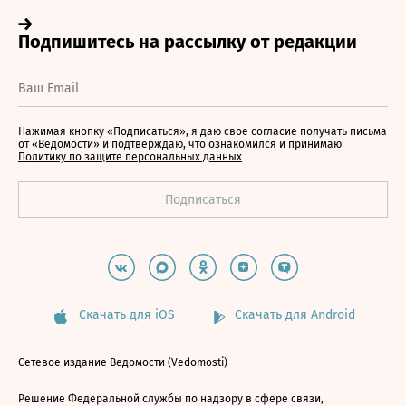
Нажимая кнопку «Подписаться», я даю свое согласие получать письма
от «Ведомости» и подтверждаю, что ознакомился и принимаю
Политику по защите персональных данных
Скачать для iOS
Скачать для Android
Сетевое издание Ведомости (Vedomosti)
Решение Федеральной службы по надзору в сфере связи,