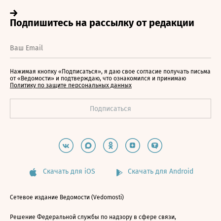
Нажимая кнопку «Подписаться», я даю свое согласие получать письма
от «Ведомости» и подтверждаю, что ознакомился и принимаю
Политику по защите персональных данных
Скачать для iOS
Скачать для Android
Сетевое издание Ведомости (Vedomosti)
Решение Федеральной службы по надзору в сфере связи,