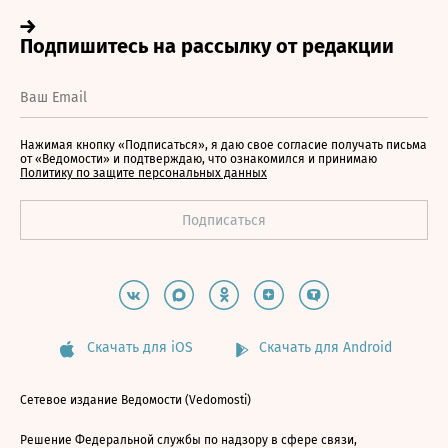
Нажимая кнопку «Подписаться», я даю свое согласие получать письма
от «Ведомости» и подтверждаю, что ознакомился и принимаю
Политику по защите персональных данных
Скачать для iOS
Скачать для Android
Сетевое издание Ведомости (Vedomosti)
Решение Федеральной службы по надзору в сфере связи,