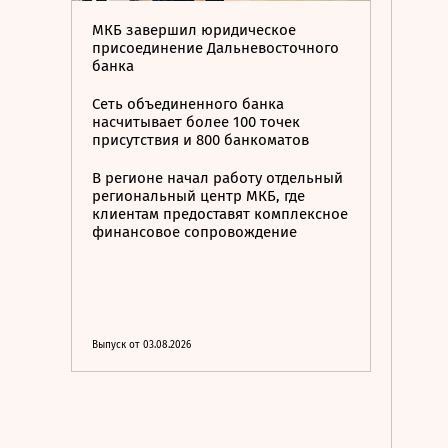
МКБ завершил юридическое
присоединение Дальневосточного
банка
Сеть объединенного банка
насчитывает более 100 точек
присутствия и 800 банкоматов
В регионе начал работу отдельный
региональный центр МКБ, где
клиентам предоставят комплексное
финансовое сопровождение
Выпуск от 03.08.2026