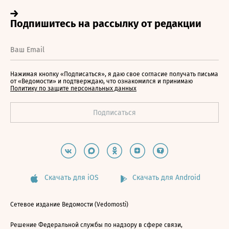
Нажимая кнопку «Подписаться», я даю свое согласие получать письма
от «Ведомости» и подтверждаю, что ознакомился и принимаю
Политику по защите персональных данных
Скачать для iOS
Скачать для Android
Сетевое издание Ведомости (Vedomosti)
Решение Федеральной службы по надзору в сфере связи,