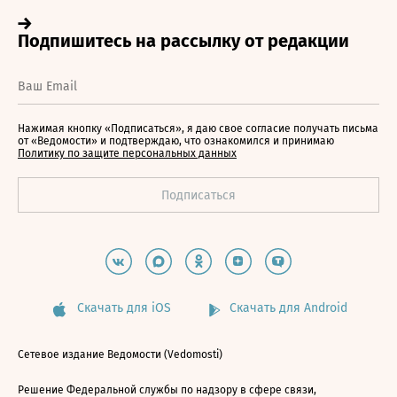
Нажимая кнопку «Подписаться», я даю свое согласие получать письма
от «Ведомости» и подтверждаю, что ознакомился и принимаю
Политику по защите персональных данных
Скачать для iOS
Скачать для Android
Сетевое издание Ведомости (Vedomosti)
Решение Федеральной службы по надзору в сфере связи,