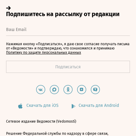
Нажимая кнопку «Подписаться», я даю свое согласие получать письма
от «Ведомости» и подтверждаю, что ознакомился и принимаю
Политику по защите персональных данных
Скачать для iOS
Скачать для Android
Сетевое издание Ведомости (Vedomosti)
Решение Федеральной службы по надзору в сфере связи,