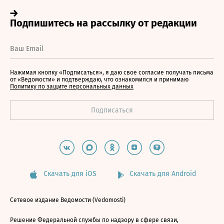
Нажимая кнопку «Подписаться», я даю свое согласие получать письма
от «Ведомости» и подтверждаю, что ознакомился и принимаю
Политику по защите персональных данных
Скачать для iOS
Скачать для Android
Сетевое издание Ведомости (Vedomosti)
Решение Федеральной службы по надзору в сфере связи,